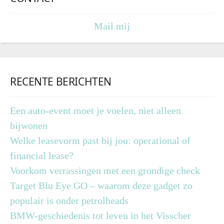
Mail mij
RECENTE BERICHTEN
Een auto-event moet je voelen, niet alleen
bijwonen
Welke leasevorm past bij jou: operational of
financial lease?
Voorkom verrassingen met een grondige check
Target Blu Eye GO – waarom deze gadget zo
populair is onder petrolheads
BMW-geschiedenis tot leven in het Visscher