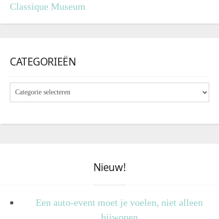
Classique Museum
CATEGORIEËN
Nieuw!
Een auto-event moet je voelen, niet alleen
bijwonen