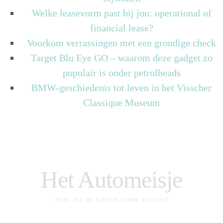
Welke leasevorm past bij jou: operational of
financial lease?
Voorkom verrassingen met een grondige check
Target Blu Eye GO – waarom deze gadget zo
populair is onder petrolheads
BMW-geschiedenis tot leven in het Visscher
Classique Museum
Het Automeisje
DEEL JIJ DE LIEFDE VOOR AUTO'S?