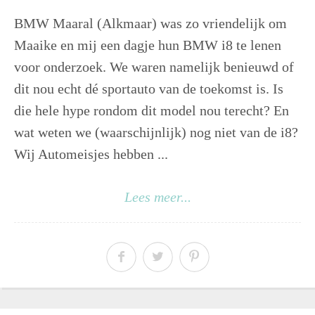
BMW Maaral (Alkmaar) was zo vriendelijk om
Maaike en mij een dagje hun BMW i8 te lenen
voor onderzoek. We waren namelijk benieuwd of
dit nou echt dé sportauto van de toekomst is. Is
die hele hype rondom dit model nou terecht? En
wat weten we (waarschijnlijk) nog niet van de i8?
Wij Automeisjes hebben ...
Lees meer...