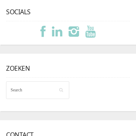
SOCIALS
ZOEKEN
CONTACT