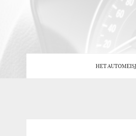
HET AUTOMEIS