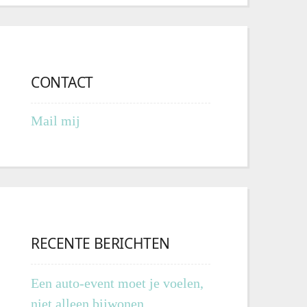
CONTACT
Mail mij
RECENTE BERICHTEN
Een auto-event moet je voelen,
niet alleen bijwonen