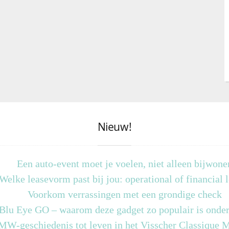
Nieuw!
Een auto-event moet je voelen, niet alleen bijwone
Welke leasevorm past bij jou: operational of financial 
Voorkom verrassingen met een grondige check
 Blu Eye GO – waarom deze gadget zo populair is onder
MW-geschiedenis tot leven in het Visscher Classique