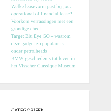
Welke leasevorm past bij jou:
operational of financial lease?
Voorkom verrassingen met een
grondige check
Target Blu Eye GO – waarom
deze gadget zo populair is
onder petrolheads
BMW-geschiedenis tot leven in
het Visscher Classique Museum
CATEGORIEËN