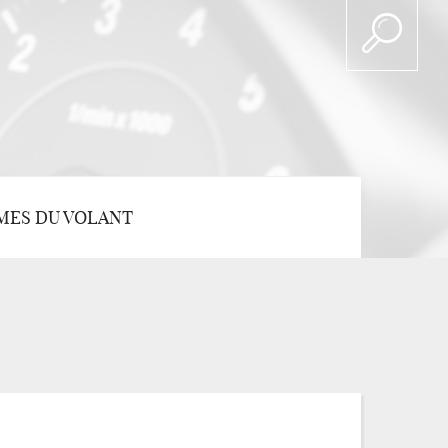
MES DU VOLANT