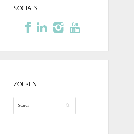
SOCIALS
ZOEKEN