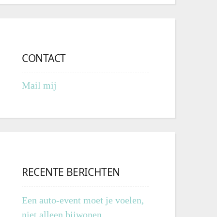
CONTACT
Mail mij
RECENTE BERICHTEN
Een auto-event moet je voelen,
niet alleen bijwonen