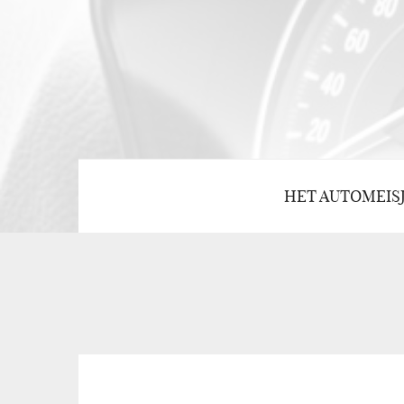
HET AUTOMEIS