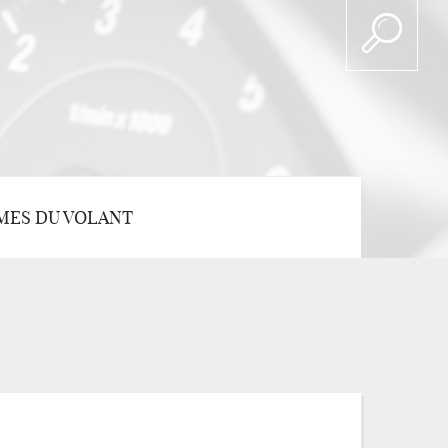
MES DU VOLANT