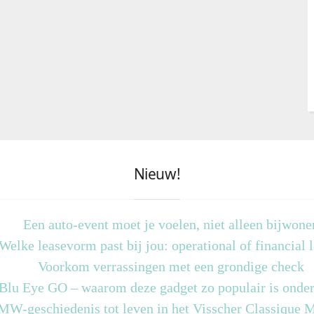
Nieuw!
Een auto-event moet je voelen, niet alleen bijwone
Welke leasevorm past bij jou: operational of financial 
Voorkom verrassingen met een grondige check
 Blu Eye GO – waarom deze gadget zo populair is onder
MW-geschiedenis tot leven in het Visscher Classique