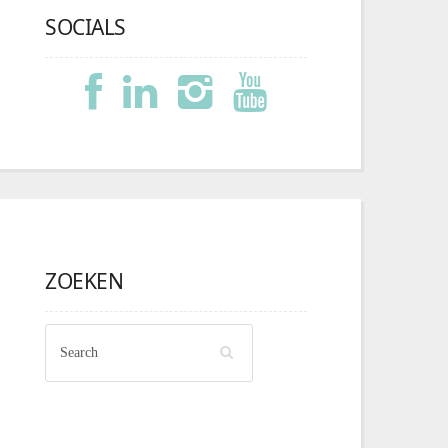
SOCIALS
ZOEKEN