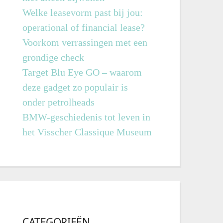
Welke leasevorm past bij jou:
operational of financial lease?
Voorkom verrassingen met een
grondige check
Target Blu Eye GO – waarom
deze gadget zo populair is
onder petrolheads
BMW-geschiedenis tot leven in
het Visscher Classique Museum
CATEGORIEËN