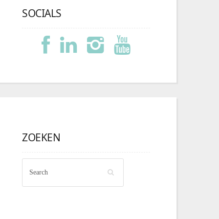
SOCIALS
ZOEKEN