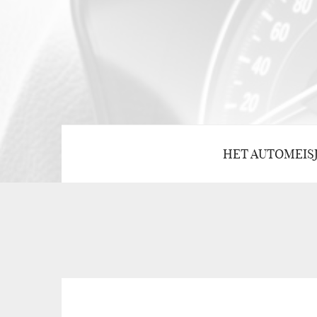
HET AUTOMEIS