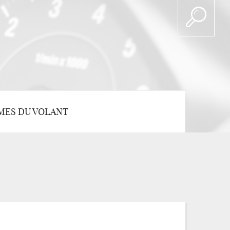
MES DU VOLANT