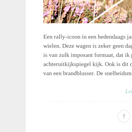
Een rally-icoon in een hedendaags ja
wielen. Deze wagen is zeker geen dag
is van zulk imposant formaat, dat ik
achteruitkijkspiegel kijk. Ook is dit 
van een brandblusser. De snelheidsmet
Le