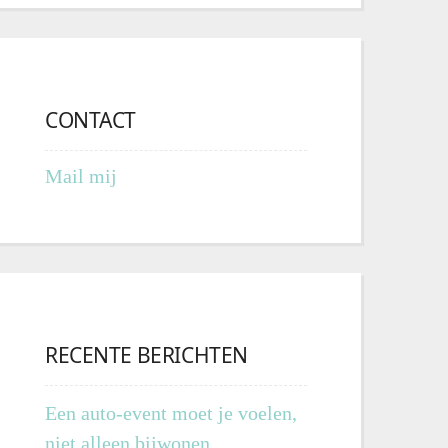
CONTACT
Mail mij
RECENTE BERICHTEN
Een auto-event moet je voelen,
niet alleen bijwonen