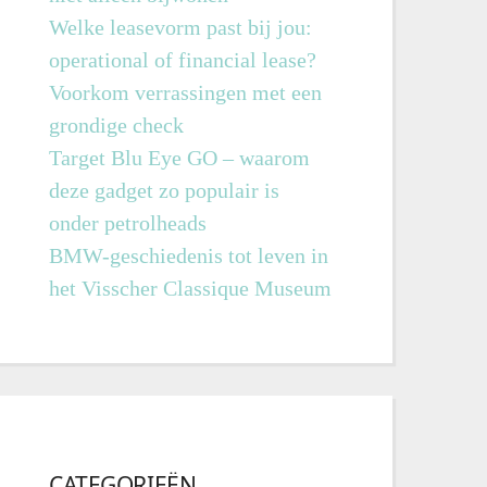
Welke leasevorm past bij jou:
operational of financial lease?
Voorkom verrassingen met een
grondige check
Target Blu Eye GO – waarom
deze gadget zo populair is
onder petrolheads
BMW-geschiedenis tot leven in
het Visscher Classique Museum
CATEGORIEËN