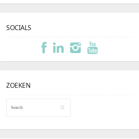
SOCIALS
ZOEKEN