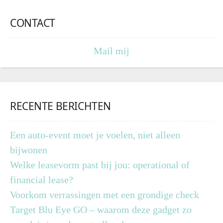
CONTACT
Mail mij
RECENTE BERICHTEN
Een auto-event moet je voelen, niet alleen
bijwonen
Welke leasevorm past bij jou: operational of
financial lease?
Voorkom verrassingen met een grondige check
Target Blu Eye GO – waarom deze gadget zo