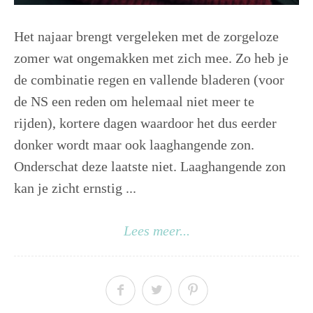
Het najaar brengt vergeleken met de zorgeloze
zomer wat ongemakken met zich mee. Zo heb je
de combinatie regen en vallende bladeren (voor
de NS een reden om helemaal niet meer te
rijden), kortere dagen waardoor het dus eerder
donker wordt maar ook laaghangende zon.
Onderschat deze laatste niet. Laaghangende zon
kan je zicht ernstig ...
Lees meer...