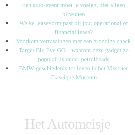
Een auto-event moet je voelen, niet alleen
bijwonen
Welke leasevorm past bij jou: operational of
financial lease?
Voorkom verrassingen met een grondige check
Target Blu Eye GO – waarom deze gadget zo
populair is onder petrolheads
BMW-geschiedenis tot leven in het Visscher
Classique Museum
Het Automeisje