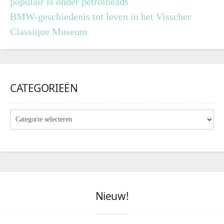
populair is onder petrolheads
BMW-geschiedenis tot leven in het Visscher
Classique Museum
CATEGORIEËN
Nieuw!