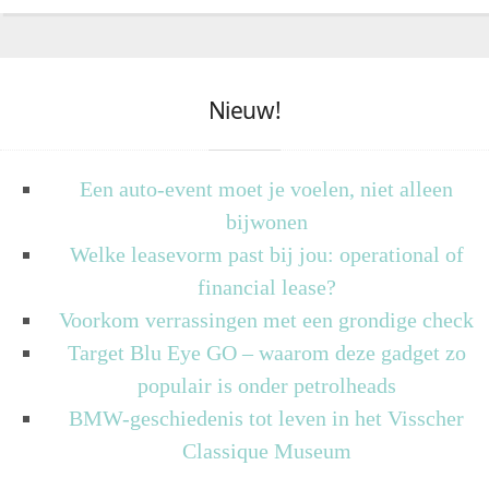
Nieuw!
Een auto-event moet je voelen, niet alleen
bijwonen
Welke leasevorm past bij jou: operational of
financial lease?
Voorkom verrassingen met een grondige check
Target Blu Eye GO – waarom deze gadget zo
populair is onder petrolheads
BMW-geschiedenis tot leven in het Visscher
Classique Museum