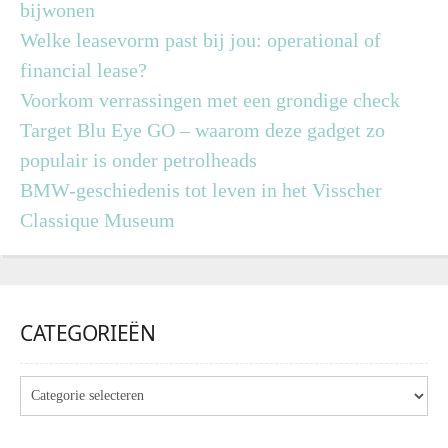
bijwonen
Welke leasevorm past bij jou: operational of
financial lease?
Voorkom verrassingen met een grondige check
Target Blu Eye GO – waarom deze gadget zo
populair is onder petrolheads
BMW-geschiedenis tot leven in het Visscher
Classique Museum
CATEGORIEËN