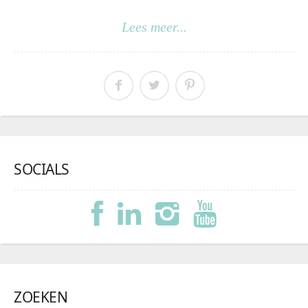
Lees meer...
SOCIALS
ZOEKEN