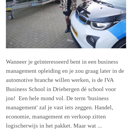
Wanneer je geïnteresseerd bent in een business
management opleiding en je zou graag later in de
automotive branche willen werken, is de IVA
Business School in Driebergen dé school voor
jou! Een hele mond vol. De term 'business
management' zal je vast iets zeggen. Handel,
economie, management en verkoop zitten
logischerwijs in het pakket. Maar wat ...