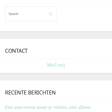
CONTACT
Mail mij
RECENTE BERICHTEN
Een auto-event moet je voelen, niet alleen