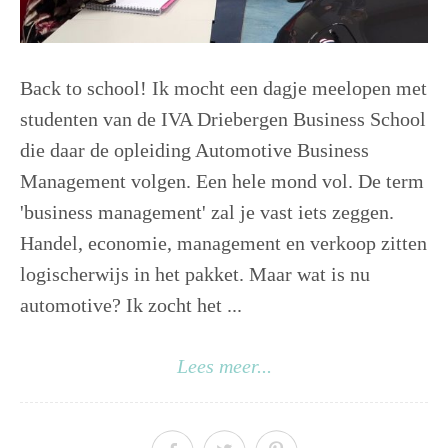
Back to school! Ik mocht een dagje meelopen met
studenten van de IVA Driebergen Business School
die daar de opleiding Automotive Business
Management volgen. Een hele mond vol. De term
'business management' zal je vast iets zeggen.
Handel, economie, management en verkoop zitten
logischerwijs in het pakket. Maar wat is nu
automotive? Ik zocht het ...
Lees meer...