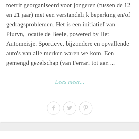
toerrit georganiseerd voor jongeren (tussen de 12
en 21 jaar) met een verstandelijk beperking en/of
gedragsproblemen. Het is een initiatief van
Pluryn, locatie de Beele, powered by Het
Automeisje. Sportieve, bijzondere en opvallende
auto's van alle merken waren welkom. Een
gemengd gezelschap (van Ferrari tot aan ...
Lees meer...