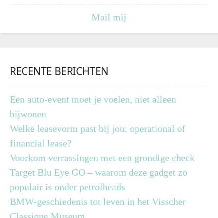
Mail mij
RECENTE BERICHTEN
Een auto-event moet je voelen, niet alleen
bijwonen
Welke leasevorm past bij jou: operational of
financial lease?
Voorkom verrassingen met een grondige check
Target Blu Eye GO – waarom deze gadget zo
populair is onder petrolheads
BMW-geschiedenis tot leven in het Visscher
Classique Museum