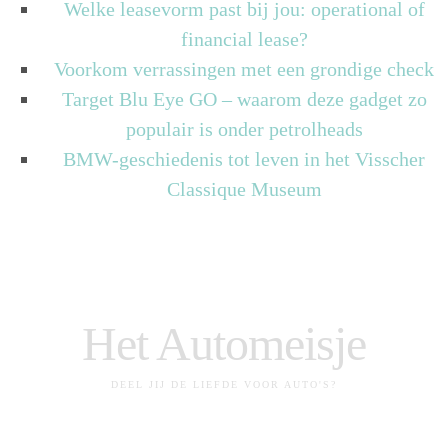
Welke leasevorm past bij jou: operational of
financial lease?
Voorkom verrassingen met een grondige check
Target Blu Eye GO – waarom deze gadget zo
populair is onder petrolheads
BMW-geschiedenis tot leven in het Visscher
Classique Museum
Het Automeisje
DEEL JIJ DE LIEFDE VOOR AUTO'S?