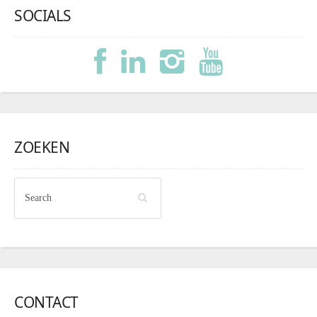
SOCIALS
ZOEKEN
CONTACT