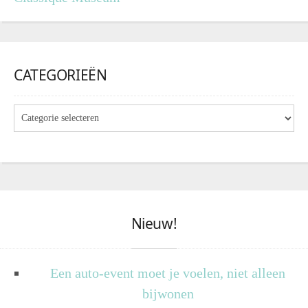
CATEGORIEËN
Nieuw!
Een auto-event moet je voelen, niet alleen
bijwonen