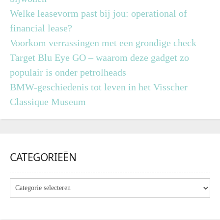
Welke leasevorm past bij jou: operational of
financial lease?
Voorkom verrassingen met een grondige check
Target Blu Eye GO – waarom deze gadget zo
populair is onder petrolheads
BMW-geschiedenis tot leven in het Visscher
Classique Museum
CATEGORIEËN