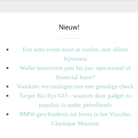
Nieuw!
Een auto-event moet je voelen, niet alleen
bijwonen
Welke leasevorm past bij jou: operational of
financial lease?
Voorkom verrassingen met een grondige check
Target Blu Eye GO – waarom deze gadget zo
populair is onder petrolheads
BMW-geschiedenis tot leven in het Visscher
Classique Museum