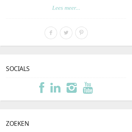
Lees meer...
SOCIALS
ZOEKEN