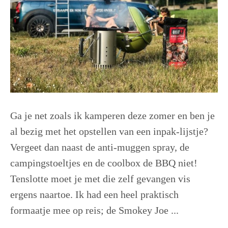
Ga je net zoals ik kamperen deze zomer en ben je
al bezig met het opstellen van een inpak-lijstje?
Vergeet dan naast de anti-muggen spray, de
campingstoeltjes en de coolbox de BBQ niet!
Tenslotte moet je met die zelf gevangen vis
ergens naartoe. Ik had een heel praktisch
formaatje mee op reis; de Smokey Joe ...