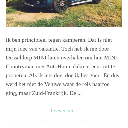
Ik ben principieel tegen kamperen. Dat is niet
mijn idee van vakantie. Toch heb ik me door
Dusseldorp MINI laten overhalen om hun MINI
Countryman met AutoHome daktent eens uit te
proberen. Als ik iets doe, doe ik het goed. En dus
werd het niet de Veluwe waar de reis naartoe
ging, maar Zuid-Frankrijk. De ...
Lees meer...