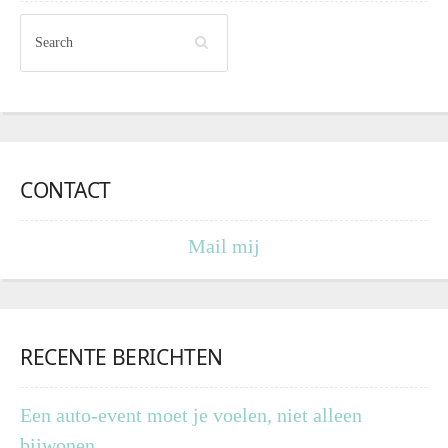
CONTACT
Mail mij
RECENTE BERICHTEN
Een auto-event moet je voelen, niet alleen
bijwonen