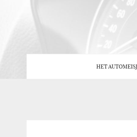
HET AUTOMEIS