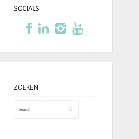
SOCIALS
ZOEKEN