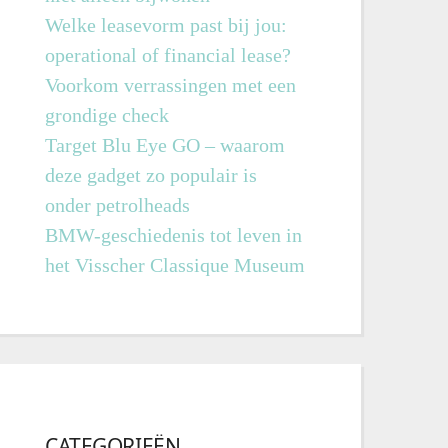
Welke leasevorm past bij jou:
operational of financial lease?
Voorkom verrassingen met een
grondige check
Target Blu Eye GO – waarom
deze gadget zo populair is
onder petrolheads
BMW-geschiedenis tot leven in
het Visscher Classique Museum
CATEGORIEËN