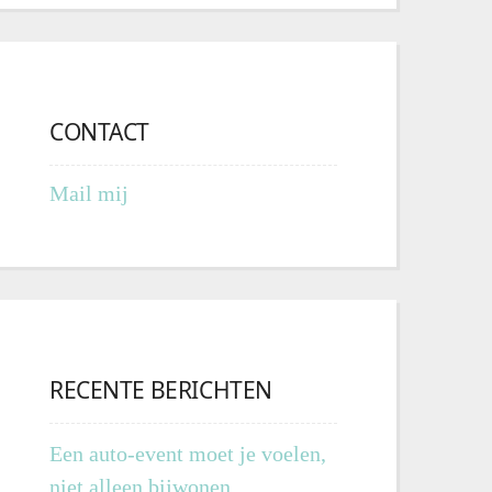
CONTACT
Mail mij
RECENTE BERICHTEN
Een auto-event moet je voelen,
niet alleen bijwonen