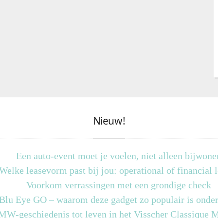
Nieuw!
Een auto-event moet je voelen, niet alleen bijwone
Welke leasevorm past bij jou: operational of financial 
Voorkom verrassingen met een grondige check
 Blu Eye GO – waarom deze gadget zo populair is onder
MW-geschiedenis tot leven in het Visscher Classique