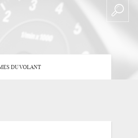
MES DU VOLANT