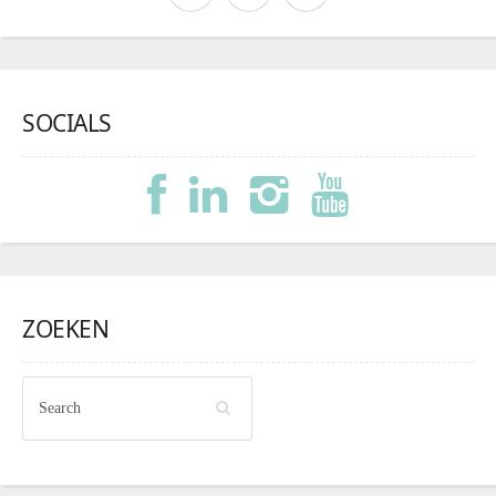
SOCIALS
ZOEKEN