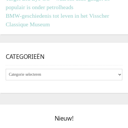
populair is onder petrolheads
BMW-geschiedenis tot leven in het Visscher
Classique Museum
CATEGORIEËN
Nieuw!