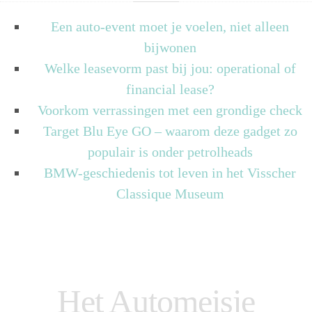
Een auto-event moet je voelen, niet alleen
bijwonen
Welke leasevorm past bij jou: operational of
financial lease?
Voorkom verrassingen met een grondige check
Target Blu Eye GO – waarom deze gadget zo
populair is onder petrolheads
BMW-geschiedenis tot leven in het Visscher
Classique Museum
Het Automeisje