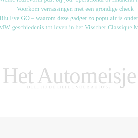
Voorkom verrassingen met een grondige check
 Blu Eye GO – waarom deze gadget zo populair is onder
MW-geschiedenis tot leven in het Visscher Classique
Het Automeisje
DEEL JIJ DE LIEFDE VOOR AUTO'S?