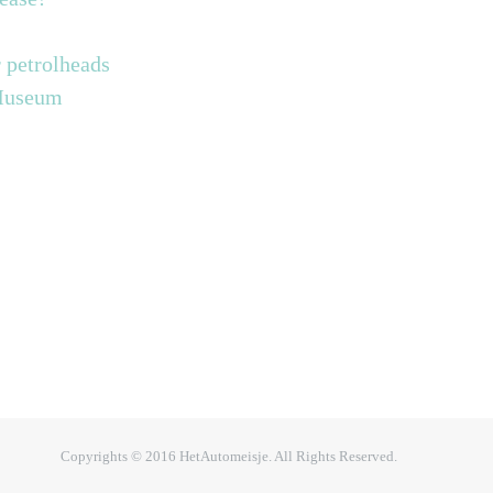
 petrolheads
 Museum
Copyrights © 2016 HetAutomeisje. All Rights Reserved.