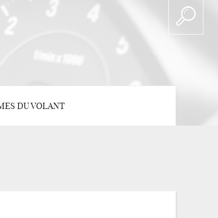
MES DU VOLANT