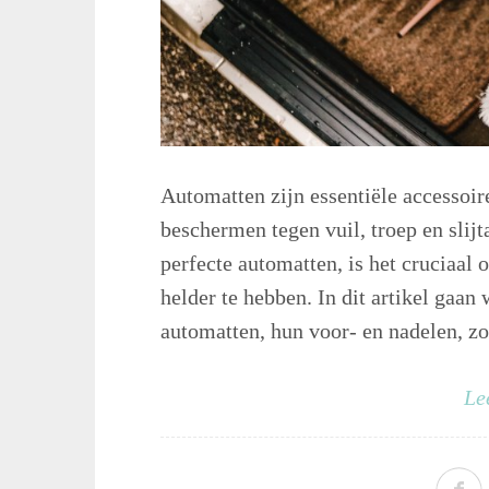
Automatten zijn essentiële accessoire
beschermen tegen vuil, troep en slijt
perfecte automatten, is het cruciaal
helder te hebben. In dit artikel gaan
automatten, hun voor- en nadelen, zo
Le