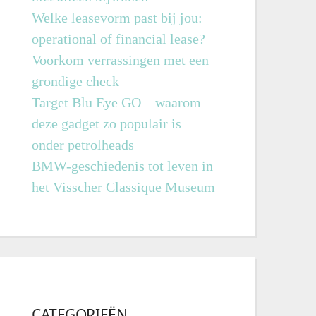
Welke leasevorm past bij jou:
operational of financial lease?
Voorkom verrassingen met een
grondige check
Target Blu Eye GO – waarom
deze gadget zo populair is
onder petrolheads
BMW-geschiedenis tot leven in
het Visscher Classique Museum
CATEGORIEËN