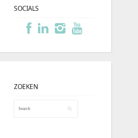
SOCIALS
ZOEKEN