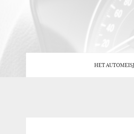
HET AUTOMEIS