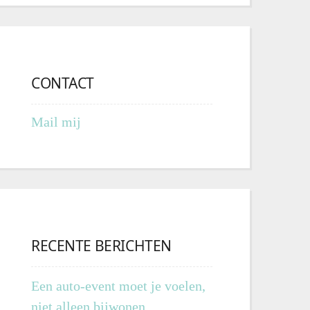
CONTACT
Mail mij
RECENTE BERICHTEN
Een auto-event moet je voelen,
niet alleen bijwonen