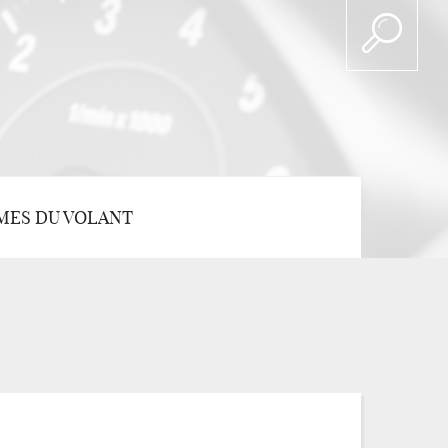
MES DU VOLANT