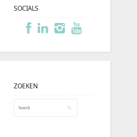
SOCIALS
ZOEKEN