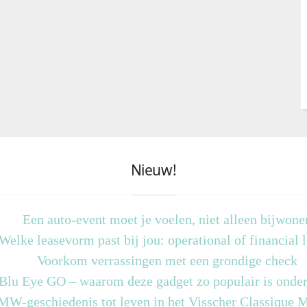
Nieuw!
Een auto-event moet je voelen, niet alleen bijwone
Welke leasevorm past bij jou: operational of financial 
Voorkom verrassingen met een grondige check
 Blu Eye GO – waarom deze gadget zo populair is onder
MW-geschiedenis tot leven in het Visscher Classique