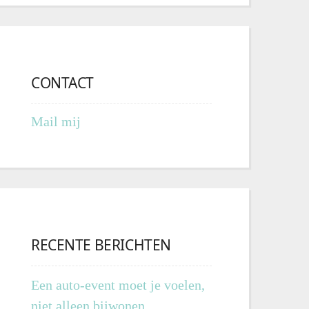
CONTACT
Mail mij
RECENTE BERICHTEN
Een auto-event moet je voelen,
niet alleen bijwonen