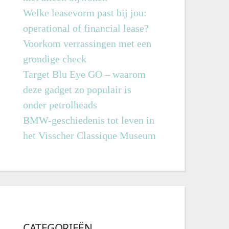
Welke leasevorm past bij jou:
operational of financial lease?
Voorkom verrassingen met een
grondige check
Target Blu Eye GO – waarom
deze gadget zo populair is
onder petrolheads
BMW-geschiedenis tot leven in
het Visscher Classique Museum
CATEGORIEËN