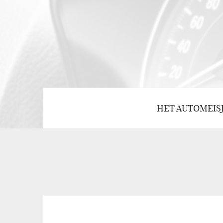
HET AUTOMEIS