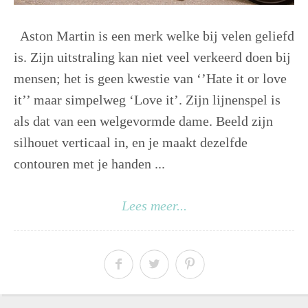
Aston Martin is een merk welke bij velen geliefd
is. Zijn uitstraling kan niet veel verkeerd doen bij
mensen; het is geen kwestie van ‘’Hate it or love
it’’ maar simpelweg ‘Love it’. Zijn lijnenspel is
als dat van een welgevormde dame. Beeld zijn
silhouet verticaal in, en je maakt dezelfde
contouren met je handen ...
Lees meer...