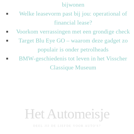
bijwonen
Welke leasevorm past bij jou: operational of
financial lease?
Voorkom verrassingen met een grondige check
Target Blu Eye GO – waarom deze gadget zo
populair is onder petrolheads
BMW-geschiedenis tot leven in het Visscher
Classique Museum
Het Automeisje
DEEL JIJ DE LIEFDE VOOR AUTO'S?