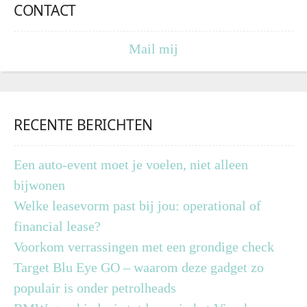
CONTACT
Mail mij
RECENTE BERICHTEN
Een auto-event moet je voelen, niet alleen
bijwonen
Welke leasevorm past bij jou: operational of
financial lease?
Voorkom verrassingen met een grondige check
Target Blu Eye GO – waarom deze gadget zo
populair is onder petrolheads