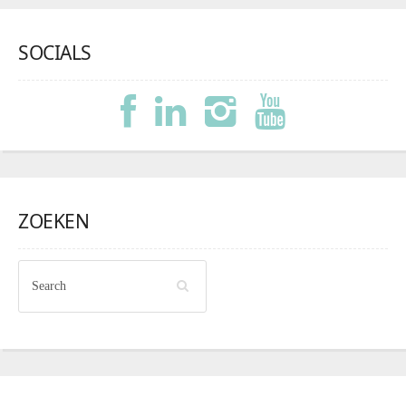
SOCIALS
ZOEKEN