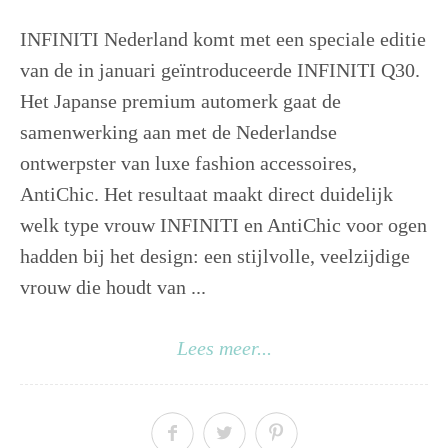
INFINITI Nederland komt met een speciale editie
van de in januari geïntroduceerde INFINITI Q30.
Het Japanse premium automerk gaat de
samenwerking aan met de Nederlandse
ontwerpster van luxe fashion accessoires,
AntiChic. Het resultaat maakt direct duidelijk
welk type vrouw INFINITI en AntiChic voor ogen
hadden bij het design: een stijlvolle, veelzijdige
vrouw die houdt van ...
Lees meer...