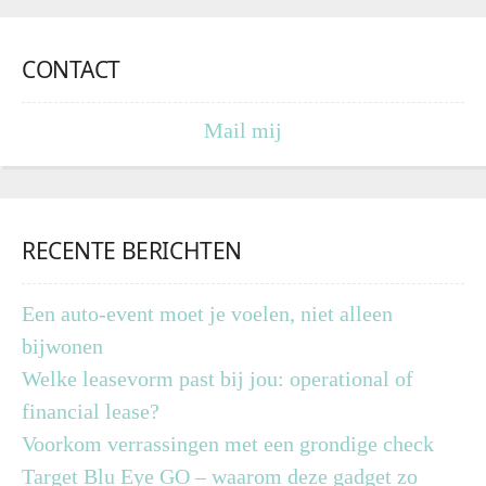
CONTACT
Mail mij
RECENTE BERICHTEN
Een auto-event moet je voelen, niet alleen
bijwonen
Welke leasevorm past bij jou: operational of
financial lease?
Voorkom verrassingen met een grondige check
Target Blu Eye GO – waarom deze gadget zo