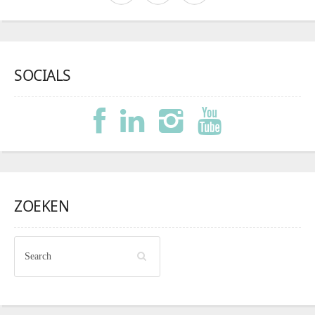
SOCIALS
ZOEKEN