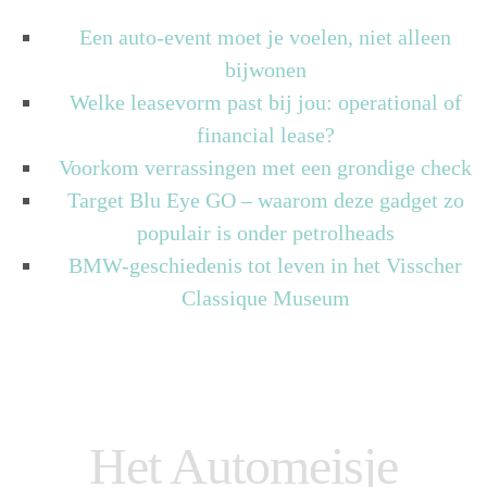
Een auto-event moet je voelen, niet alleen
bijwonen
Welke leasevorm past bij jou: operational of
financial lease?
Voorkom verrassingen met een grondige check
Target Blu Eye GO – waarom deze gadget zo
populair is onder petrolheads
BMW-geschiedenis tot leven in het Visscher
Classique Museum
Het Automeisje