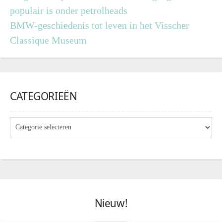
populair is onder petrolheads
BMW-geschiedenis tot leven in het Visscher
Classique Museum
CATEGORIEËN
Nieuw!