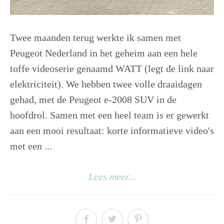
Twee maanden terug werkte ik samen met
Peugeot Nederland in het geheim aan een hele
toffe videoserie genaamd WATT (legt de link naar
elektriciteit). We hebben twee volle draaidagen
gehad, met de Peugeot e-2008 SUV in de
hoofdrol. Samen met een heel team is er gewerkt
aan een mooi resultaat: korte informatieve video's
met een ...
Lees meer...