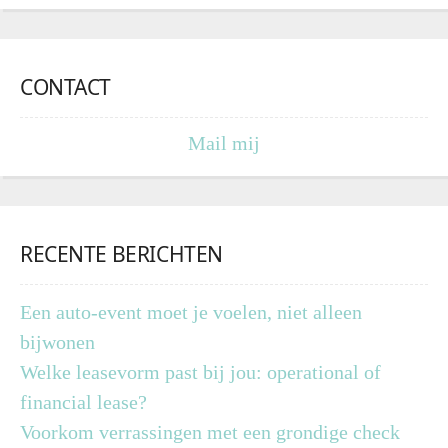
CONTACT
Mail mij
RECENTE BERICHTEN
Een auto-event moet je voelen, niet alleen
bijwonen
Welke leasevorm past bij jou: operational of
financial lease?
Voorkom verrassingen met een grondige check