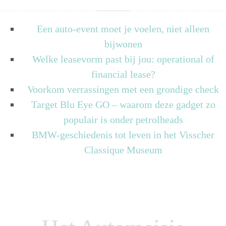
Een auto-event moet je voelen, niet alleen
bijwonen
Welke leasevorm past bij jou: operational of
financial lease?
Voorkom verrassingen met een grondige check
Target Blu Eye GO – waarom deze gadget zo
populair is onder petrolheads
BMW-geschiedenis tot leven in het Visscher
Classique Museum