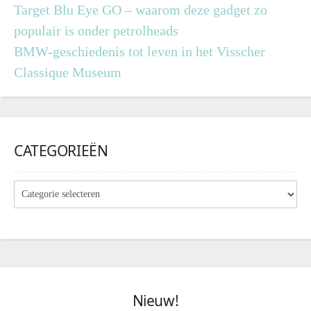
Target Blu Eye GO – waarom deze gadget zo
populair is onder petrolheads
BMW-geschiedenis tot leven in het Visscher
Classique Museum
CATEGORIEËN
Nieuw!