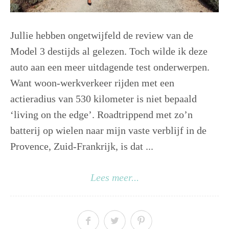
Jullie hebben ongetwijfeld de review van de
Model 3 destijds al gelezen. Toch wilde ik deze
auto aan een meer uitdagende test onderwerpen.
Want woon-werkverkeer rijden met een
actieradius van 530 kilometer is niet bepaald
‘living on the edge’. Roadtrippend met zo’n
batterij op wielen naar mijn vaste verblijf in de
Provence, Zuid-Frankrijk, is dat ...
Lees meer...