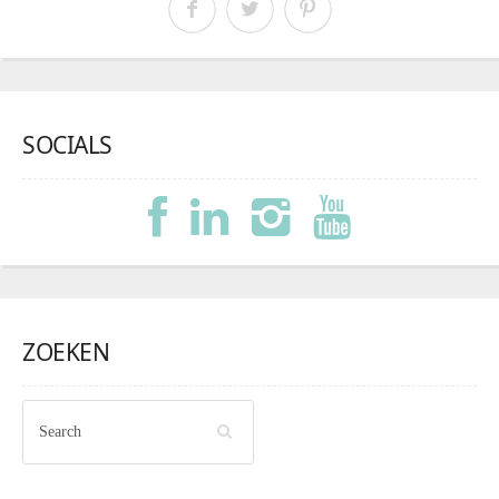
SOCIALS
ZOEKEN