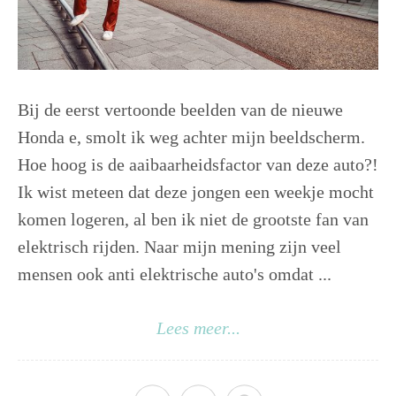
Bij de eerst vertoonde beelden van de nieuwe
Honda e, smolt ik weg achter mijn beeldscherm.
Hoe hoog is de aaibaarheidsfactor van deze auto?!
Ik wist meteen dat deze jongen een weekje mocht
komen logeren, al ben ik niet de grootste fan van
elektrisch rijden. Naar mijn mening zijn veel
mensen ook anti elektrische auto's omdat ...
Lees meer...