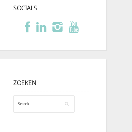
SOCIALS
ZOEKEN