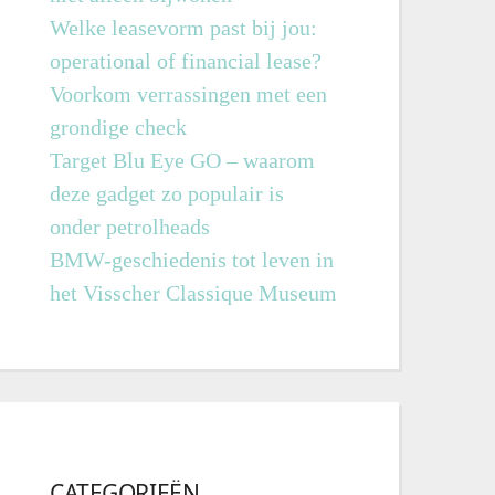
Welke leasevorm past bij jou:
operational of financial lease?
Voorkom verrassingen met een
grondige check
Target Blu Eye GO – waarom
deze gadget zo populair is
onder petrolheads
BMW-geschiedenis tot leven in
het Visscher Classique Museum
CATEGORIEËN