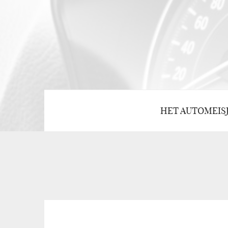
HET AUTOMEIS