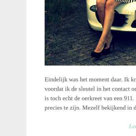
Eindelijk was het moment daar. Ik k
voordat ik de sleutel in het contact o
is toch echt de oerkreet van een 911
precies te zijn. Mezelf bekijkend in 
Le