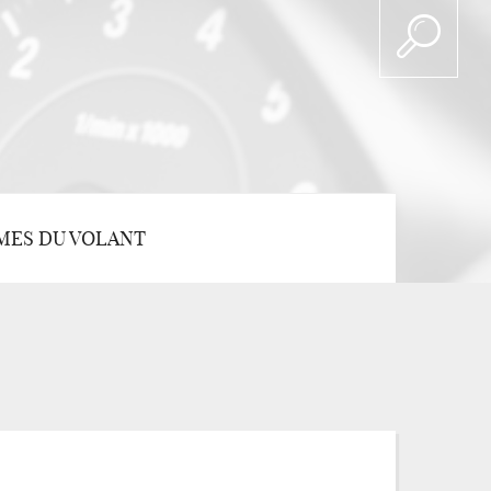
MES DU VOLANT