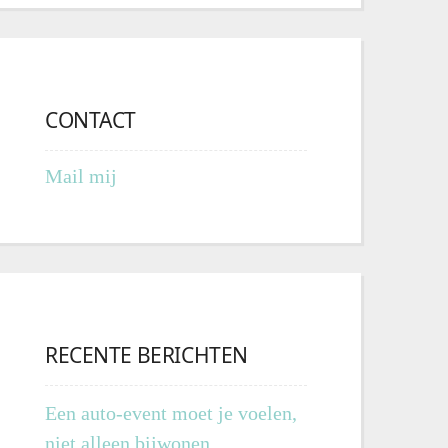
CONTACT
Mail mij
RECENTE BERICHTEN
Een auto-event moet je voelen,
niet alleen bijwonen