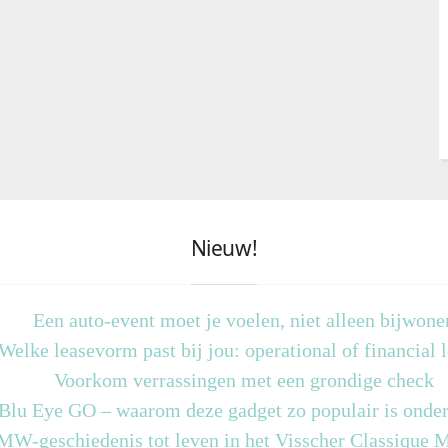
Nieuw!
Een auto-event moet je voelen, niet alleen bijwone
Welke leasevorm past bij jou: operational of financial 
Voorkom verrassingen met een grondige check
 Blu Eye GO – waarom deze gadget zo populair is onder
MW-geschiedenis tot leven in het Visscher Classique