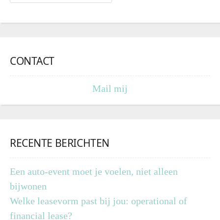
CONTACT
Mail mij
RECENTE BERICHTEN
Een auto-event moet je voelen, niet alleen
bijwonen
Welke leasevorm past bij jou: operational of
financial lease?