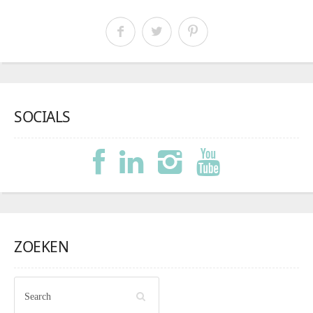
SOCIALS
ZOEKEN