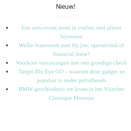
Nieuw!
Een auto-event moet je voelen, niet alleen
bijwonen
Welke leasevorm past bij jou: operational of
financial lease?
Voorkom verrassingen met een grondige check
Target Blu Eye GO – waarom deze gadget zo
populair is onder petrolheads
BMW-geschiedenis tot leven in het Visscher
Classique Museum