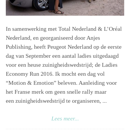
In samenwerking met Total Nederland & L’Oréal
Nederland, en georganiseerd door Anjes
Publishing, heeft Peugeot Nederland op de eerste
dag van September een aantal ladies uitgedaagd
voor een heuse zuinigheidswedstrijd; de Ladies
Economy Run 2016. Ik mocht een dag vol
“Motion & Emotion” beleven. Aanleiding voor
het Franse merk om geen snelle rally maar
een zuinigheidswedstrijd te organiseren, ...
Lees meer...