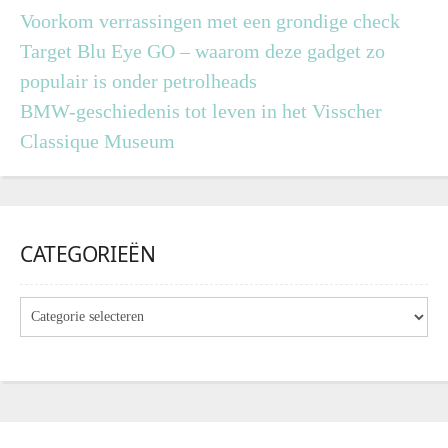
Voorkom verrassingen met een grondige check
Target Blu Eye GO – waarom deze gadget zo
populair is onder petrolheads
BMW-geschiedenis tot leven in het Visscher
Classique Museum
CATEGORIEËN