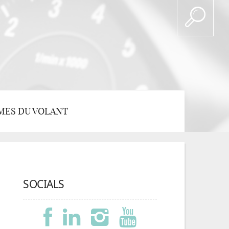
MES DU VOLANT
SOCIALS