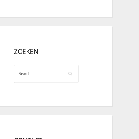
ZOEKEN