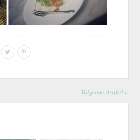
Volgende Artikel »