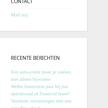
CONTACT
Mail mij
RECENTE BERICHTEN
Een auto-event moet je voelen,
niet alleen bijwonen
Welke leasevorm past bij jou:
operational of financial lease?
Voorkom verrassingen met een