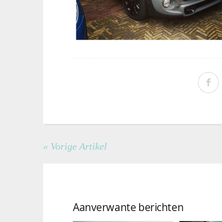
« Vorige Artikel
Aanverwante berichten