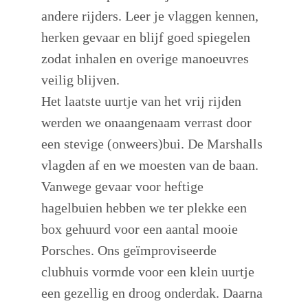
andere rijders. Leer je vlaggen kennen,
herken gevaar en blijf goed spiegelen
zodat inhalen en overige manoeuvres
veilig blijven.
Het laatste uurtje van het vrij rijden
werden we onaangenaam verrast door
een stevige (onweers)bui. De Marshalls
vlagden af en we moesten van de baan.
Vanwege gevaar voor heftige
hagelbuien hebben we ter plekke een
box gehuurd voor een aantal mooie
Porsches. Ons geïmproviseerde
clubhuis vormde voor een klein uurtje
een gezellig en droog onderdak. Daarna