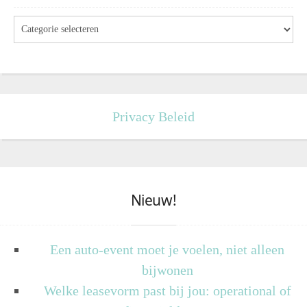
Privacy Beleid
Nieuw!
Een auto-event moet je voelen, niet alleen
bijwonen
Welke leasevorm past bij jou: operational of