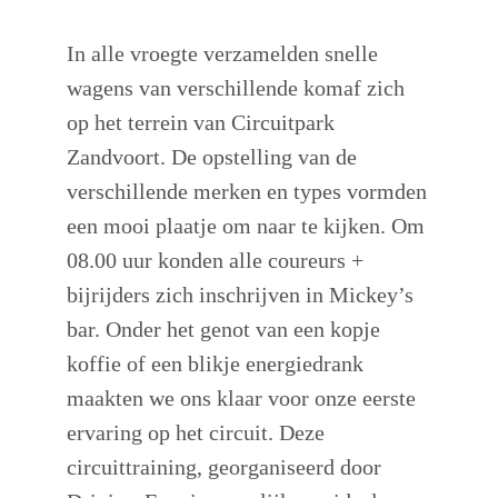
In alle vroegte verzamelden snelle
wagens van verschillende komaf zich
op het terrein van Circuitpark
Zandvoort. De opstelling van de
verschillende merken en types vormden
een mooi plaatje om naar te kijken. Om
08.00 uur konden alle coureurs +
bijrijders zich inschrijven in Mickey’s
bar. Onder het genot van een kopje
koffie of een blikje energiedrank
maakten we ons klaar voor onze eerste
ervaring op het circuit. Deze
circuittraining, georganiseerd door