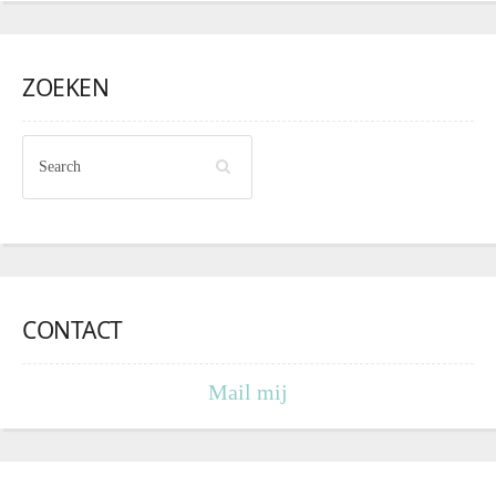
ZOEKEN
CONTACT
Mail mij