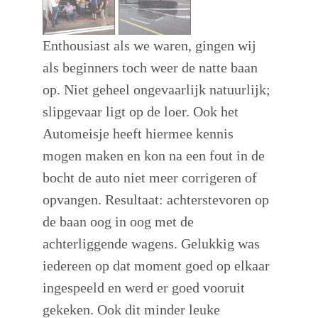
Enthousiast als we waren, gingen wij
als beginners toch weer de natte baan
op. Niet geheel ongevaarlijk natuurlijk;
slipgevaar ligt op de loer. Ook het
Automeisje heeft hiermee kennis
mogen maken en kon na een fout in de
bocht de auto niet meer corrigeren of
opvangen. Resultaat: achterstevoren op
de baan oog in oog met de
achterliggende wagens. Gelukkig was
iedereen op dat moment goed op elkaar
ingespeeld en werd er goed vooruit
gekeken. Ook dit minder leuke