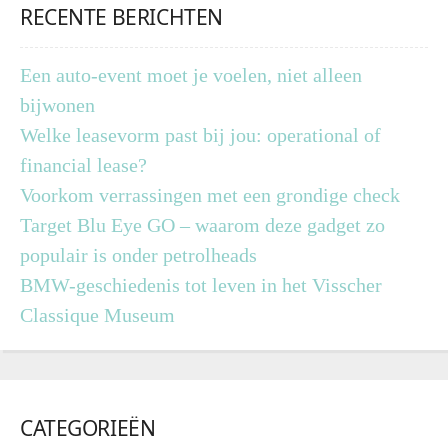
RECENTE BERICHTEN
Een auto-event moet je voelen, niet alleen
bijwonen
Welke leasevorm past bij jou: operational of
financial lease?
Voorkom verrassingen met een grondige check
Target Blu Eye GO – waarom deze gadget zo
populair is onder petrolheads
BMW-geschiedenis tot leven in het Visscher
Classique Museum
CATEGORIEËN