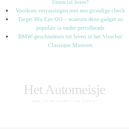
financial lease?
Voorkom verrassingen met een grondige check
Target Blu Eye GO – waarom deze gadget zo
populair is onder petrolheads
BMW-geschiedenis tot leven in het Visscher
Classique Museum
Het Automeisje
DEEL JIJ DE LIEFDE VOOR AUTO'S?