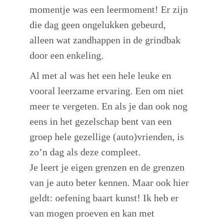
momentje was een leermoment! Er zijn
die dag geen ongelukken gebeurd,
alleen wat zandhappen in de grindbak
door een enkeling.
Al met al was het een hele leuke en
vooral leerzame ervaring. Een om niet
meer te vergeten. En als je dan ook nog
eens in het gezelschap bent van een
groep hele gezellige (auto)vrienden, is
zo’n dag als deze compleet.
Je leert je eigen grenzen en de grenzen
van je auto beter kennen. Maar ook hier
geldt: oefening baart kunst! Ik heb er
van mogen proeven en kan met