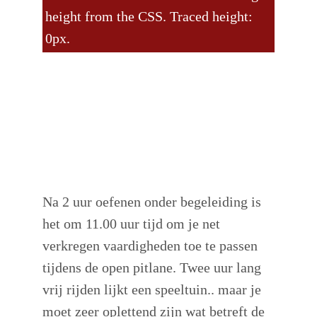
height from the CSS. Traced height:
0px.
Na 2 uur oefenen onder begeleiding is
het om 11.00 uur tijd om je net
verkregen vaardigheden toe te passen
tijdens de open pitlane. Twee uur lang
vrij rijden lijkt een speeltuin.. maar je
moet zeer oplettend zijn wat betreft de