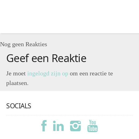
Nog geen Reakties
Geef een Reaktie
Je moet
ingelogd zijn op
om een reactie te
plaatsen.
SOCIALS