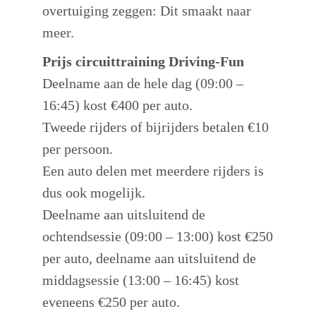
overtuiging zeggen: Dit smaakt naar
meer.
Prijs circuittraining Driving-Fun
Deelname aan de hele dag (09:00 –
16:45) kost €400 per auto.
Tweede rijders of bijrijders betalen €10
per persoon.
Een auto delen met meerdere rijders is
dus ook mogelijk.
Deelname aan uitsluitend de
ochtendsessie (09:00 – 13:00) kost €250
per auto, deelname aan uitsluitend de
middagsessie (13:00 – 16:45) kost
eveneens €250 per auto.