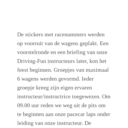
De stickers met racenummers werden
op voorruit van de wagens geplakt. Een
voorstelronde en een briefing van onze
Driving-Fun instructeurs later, kon het
feest beginnen. Groepjes van maximaal
6 wagens werden gevormd. Ieder
groepje kreeg zijn eigen ervaren
instructeur/instructrice toegewezen. Om
09.00 uur reden we weg uit de pits om
te beginnen aan onze pacecar laps onder
leiding van onze instructeur. De