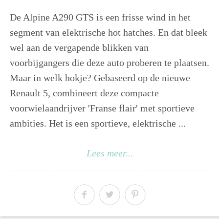
De Alpine A290 GTS is een frisse wind in het
segment van elektrische hot hatches. En dat bleek
wel aan de vergapende blikken van
voorbijgangers die deze auto proberen te plaatsen.
Maar in welk hokje? Gebaseerd op de nieuwe
Renault 5, combineert deze compacte
voorwielaandrijver 'Franse flair' met sportieve
ambities. Het is een sportieve, elektrische ...
Lees meer...