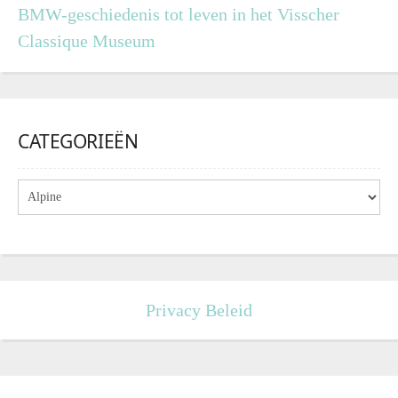
BMW-geschiedenis tot leven in het Visscher
Classique Museum
CATEGORIEËN
Privacy Beleid