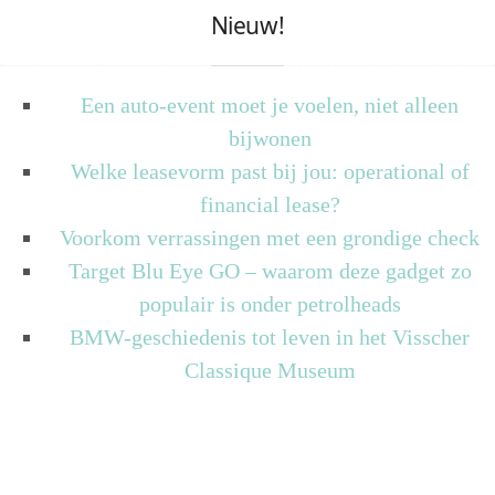
Nieuw!
Een auto-event moet je voelen, niet alleen
bijwonen
Welke leasevorm past bij jou: operational of
financial lease?
Voorkom verrassingen met een grondige check
Target Blu Eye GO – waarom deze gadget zo
populair is onder petrolheads
BMW-geschiedenis tot leven in het Visscher
Classique Museum