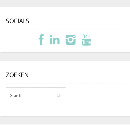
SOCIALS
ZOEKEN