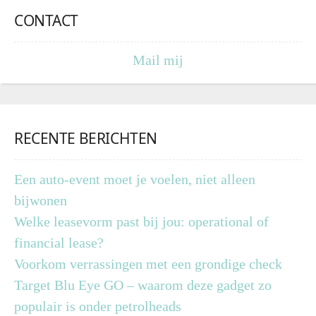
CONTACT
Mail mij
RECENTE BERICHTEN
Een auto-event moet je voelen, niet alleen
bijwonen
Welke leasevorm past bij jou: operational of
financial lease?
Voorkom verrassingen met een grondige check
Target Blu Eye GO – waarom deze gadget zo
populair is onder petrolheads