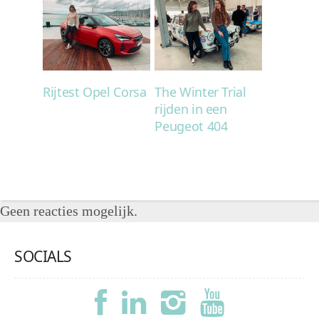
Rijtest Opel Corsa
The Winter Trial
rijden in een
Peugeot 404
Geen reacties mogelijk.
SOCIALS