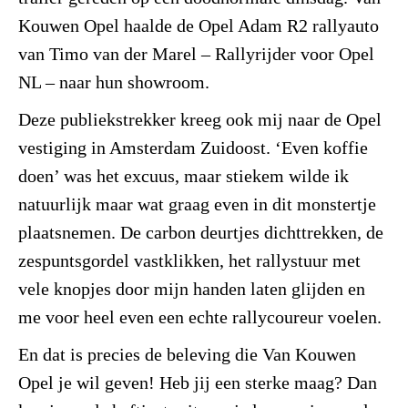
Kouwen Opel haalde de Opel Adam R2 rallyauto
van Timo van der Marel – Rallyrijder voor Opel
NL – naar hun showroom.
Deze publiekstrekker kreeg ook mij naar de Opel
vestiging in Amsterdam Zuidoost. ‘Even koffie
doen’ was het excuus, maar stiekem wilde ik
natuurlijk maar wat graag even in dit monstertje
plaatsnemen. De carbon deurtjes dichttrekken, de
zespuntsgordel vastklikken, het rallystuur met
vele knopjes door mijn handen laten glijden en
me voor heel even een echte rallycoureur voelen.
En dat is precies de beleving die Van Kouwen
Opel je wil geven! Heb jij een sterke maag? Dan