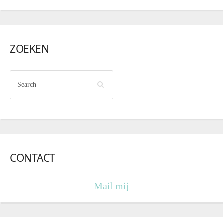
ZOEKEN
CONTACT
Mail mij