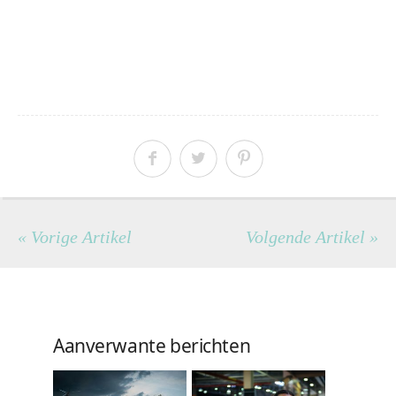
« Vorige Artikel
Volgende Artikel »
Aanverwante berichten