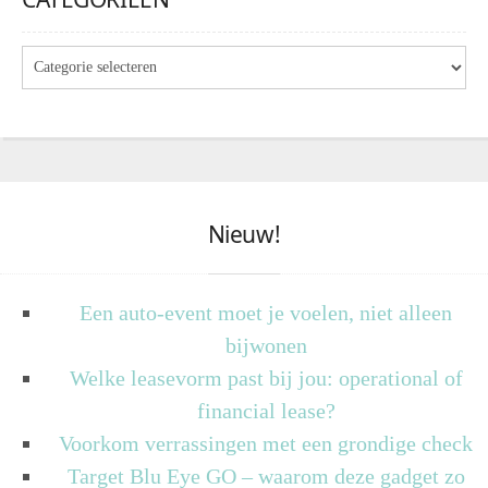
Nieuw!
Een auto-event moet je voelen, niet alleen
bijwonen
Welke leasevorm past bij jou: operational of
financial lease?
Voorkom verrassingen met een grondige check
Target Blu Eye GO – waarom deze gadget zo