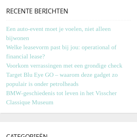
RECENTE BERICHTEN
Een auto-event moet je voelen, niet alleen
bijwonen
Welke leasevorm past bij jou: operational of
financial lease?
Voorkom verrassingen met een grondige check
Target Blu Eye GO – waarom deze gadget zo
populair is onder petrolheads
BMW-geschiedenis tot leven in het Visscher
Classique Museum
CATEGORIEËN