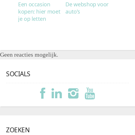
Een occasion
De webshop voor
kopen: hier moet
auto’s
je op letten
Geen reacties mogelijk.
SOCIALS
ZOEKEN