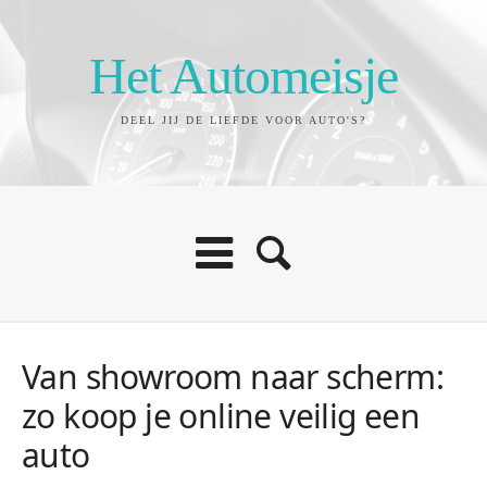
Het Automeisje
DEEL JIJ DE LIEFDE VOOR AUTO'S?
Van showroom naar scherm:
zo koop je online veilig een
auto