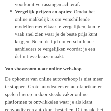
voorkomt verrassingen achteraf.
Vergelijk prijzen en opties
: Omdat het
online makkelijk is om verschillende
modellen met elkaar te vergelijken, kun je
vaak snel zien waar je de beste prijs kunt
krijgen. Neem de tijd om verschillende
aanbieders te vergelijken voordat je een
definitieve keuze maakt.
Van showroom naar online webshop
De opkomst van online autoverkoop is niet meer
te stoppen. Grote autodealers en autofabrikanten
spelen hierop in door steeds vaker online
platformen te ontwikkelen waar je als klant
eenvoudig een auto kunt bestellen. Dit maakt het