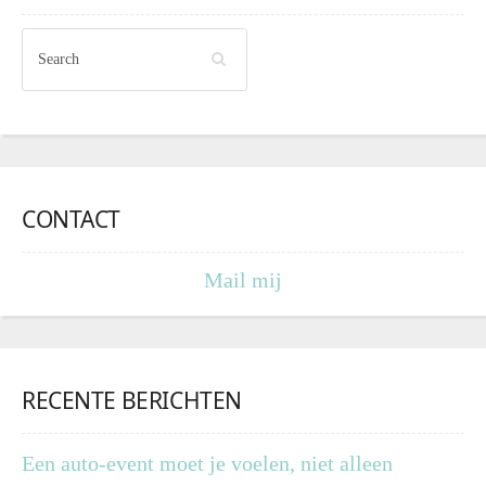
CONTACT
Mail mij
RECENTE BERICHTEN
Een auto-event moet je voelen, niet alleen