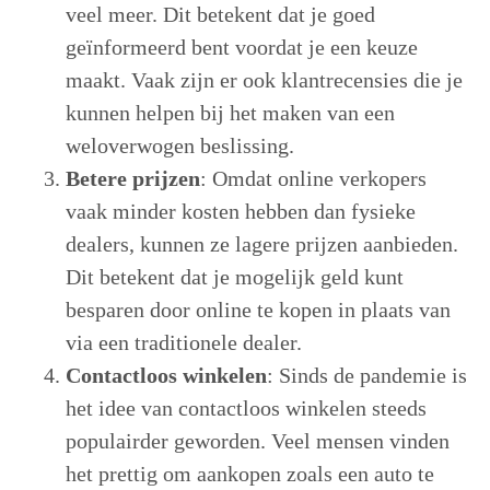
veel meer. Dit betekent dat je goed
geïnformeerd bent voordat je een keuze
maakt. Vaak zijn er ook klantrecensies die je
kunnen helpen bij het maken van een
weloverwogen beslissing.
Betere prijzen
: Omdat online verkopers
vaak minder kosten hebben dan fysieke
dealers, kunnen ze lagere prijzen aanbieden.
Dit betekent dat je mogelijk geld kunt
besparen door online te kopen in plaats van
via een traditionele dealer.
Contactloos winkelen
: Sinds de pandemie is
het idee van contactloos winkelen steeds
populairder geworden. Veel mensen vinden
het prettig om aankopen zoals een auto te