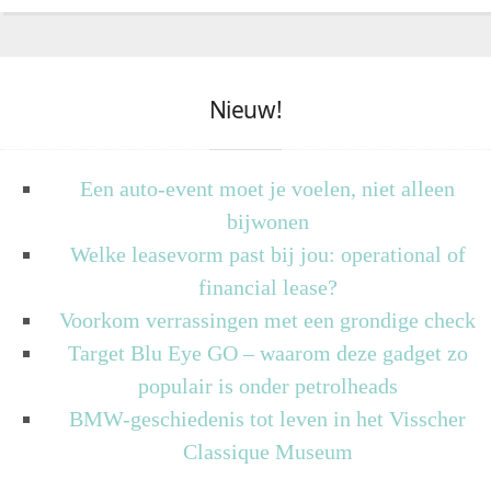
Nieuw!
Een auto-event moet je voelen, niet alleen
bijwonen
Welke leasevorm past bij jou: operational of
financial lease?
Voorkom verrassingen met een grondige check
Target Blu Eye GO – waarom deze gadget zo
populair is onder petrolheads
BMW-geschiedenis tot leven in het Visscher
Classique Museum