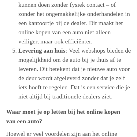
kunnen doen zonder fysiek contact – of
zonder het ongemakkelijke onderhandelen in
een kantoortje bij de dealer. Dit maakt het
online kopen van een auto niet alleen
veiliger, maar ook efficiënter.
Levering aan huis
: Veel webshops bieden de
mogelijkheid om de auto bij je thuis af te
leveren. Dit betekent dat je nieuwe auto voor
de deur wordt afgeleverd zonder dat je zelf
iets hoeft te regelen. Dat is een service die je
niet altijd bij traditionele dealers ziet.
Waar moet je op letten bij het online kopen
van een auto?
Hoewel er veel voordelen zijn aan het online