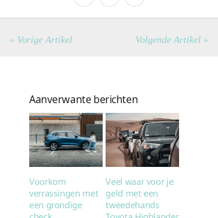
« Vorige Artikel
Volgende Artikel »
Aanverwante berichten
Voorkom
Veel waar voor je
verrassingen met
geld met een
een grondige
tweedehands
check
Toyota Highlander