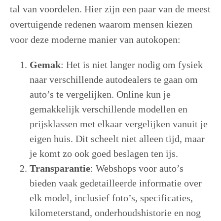
tal van voordelen. Hier zijn een paar van de meest
overtuigende redenen waarom mensen kiezen
voor deze moderne manier van autokopen:
Gemak
: Het is niet langer nodig om fysiek
naar verschillende autodealers te gaan om
auto’s te vergelijken. Online kun je
gemakkelijk verschillende modellen en
prijsklassen met elkaar vergelijken vanuit je
eigen huis. Dit scheelt niet alleen tijd, maar
je komt zo ook goed beslagen ten ijs.
Transparantie
: Webshops voor auto’s
bieden vaak gedetailleerde informatie over
elk model, inclusief foto’s, specificaties,
kilometerstand, onderhoudshistorie en nog