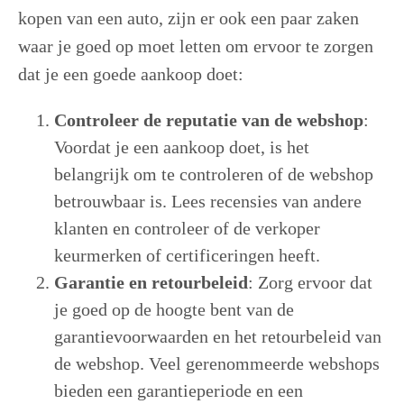
kopen van een auto, zijn er ook een paar zaken
waar je goed op moet letten om ervoor te zorgen
dat je een goede aankoop doet:
Controleer de reputatie van de webshop
:
Voordat je een aankoop doet, is het
belangrijk om te controleren of de webshop
betrouwbaar is. Lees recensies van andere
klanten en controleer of de verkoper
keurmerken of certificeringen heeft.
Garantie en retourbeleid
: Zorg ervoor dat
je goed op de hoogte bent van de
garantievoorwaarden en het retourbeleid van
de webshop. Veel gerenommeerde webshops
bieden een garantieperiode en een