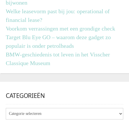
bijwonen
Welke leasevorm past bij jou: operational of
financial lease?
Voorkom verrassingen met een grondige check
Target Blu Eye GO – waarom deze gadget zo
populair is onder petrolheads
BMW-geschiedenis tot leven in het Visscher
Classique Museum
CATEGORIEËN