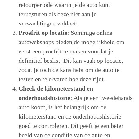
retourperiode waarin je de auto kunt
terugsturen als deze niet aan je
verwachtingen voldoet.
Proefrit op locatie
: Sommige online
autowebshops bieden de mogelijkheid om
eerst een proefrit te maken voordat je
definitief beslist. Dit kan vaak op locatie,
zodat je toch de kans hebt om de auto te
testen en te ervaren hoe deze rijdt.
Check de kilometerstand en
onderhoudshistorie
: Als je een tweedehands
auto koopt, is het belangrijk om de
kilometerstand en de onderhoudshistorie
goed te controleren. Dit geeft je een beter
beeld van de conditie van de auto en