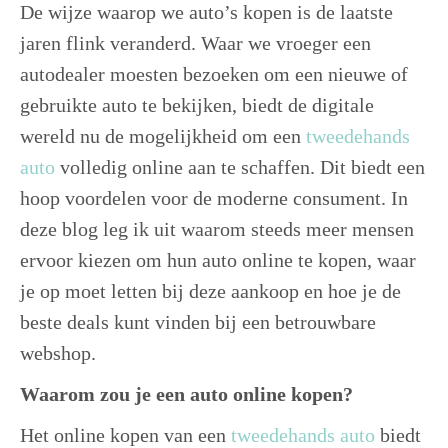
De wijze waarop we auto’s kopen is de laatste
jaren flink veranderd. Waar we vroeger een
autodealer moesten bezoeken om een nieuwe of
gebruikte auto te bekijken, biedt de digitale
wereld nu de mogelijkheid om een
tweedehands
auto
volledig online aan te schaffen. Dit biedt een
hoop voordelen voor de moderne consument. In
deze blog leg ik uit waarom steeds meer mensen
ervoor kiezen om hun auto online te kopen, waar
je op moet letten bij deze aankoop en hoe je de
beste deals kunt vinden bij een betrouwbare
webshop.
Waarom zou je een auto online kopen?
Het online kopen van een
tweedehands auto
biedt