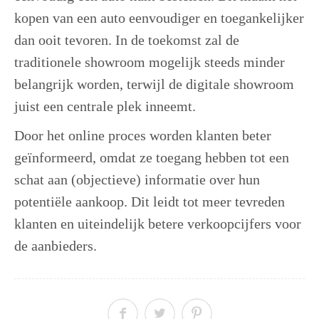
kopen van een auto eenvoudiger en toegankelijker
dan ooit tevoren. In de toekomst zal de
traditionele showroom mogelijk steeds minder
belangrijk worden, terwijl de digitale showroom
juist een centrale plek inneemt.
Door het online proces worden klanten beter
geïnformeerd, omdat ze toegang hebben tot een
schat aan (objectieve) informatie over hun
potentiële aankoop. Dit leidt tot meer tevreden
klanten en uiteindelijk betere verkoopcijfers voor
de aanbieders.