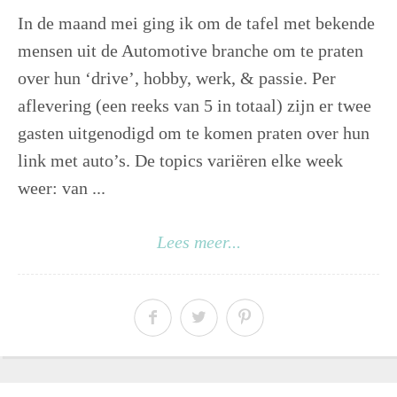
In de maand mei ging ik om de tafel met bekende
mensen uit de Automotive branche om te praten
over hun ‘drive’, hobby, werk, & passie. Per
aflevering (een reeks van 5 in totaal) zijn er twee
gasten uitgenodigd om te komen praten over hun
link met auto’s. De topics variëren elke week
weer: van ...
Lees meer...