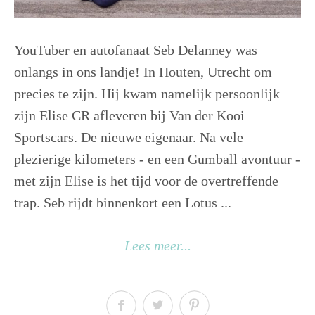
YouTuber en autofanaat Seb Delanney was
onlangs in ons landje! In Houten, Utrecht om
precies te zijn. Hij kwam namelijk persoonlijk
zijn Elise CR afleveren bij Van der Kooi
Sportscars. De nieuwe eigenaar. Na vele
plezierige kilometers - en een Gumball avontuur -
met zijn Elise is het tijd voor de overtreffende
trap. Seb rijdt binnenkort een Lotus ...
Lees meer...