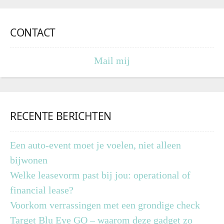
CONTACT
Mail mij
RECENTE BERICHTEN
Een auto-event moet je voelen, niet alleen
bijwonen
Welke leasevorm past bij jou: operational of
financial lease?
Voorkom verrassingen met een grondige check
Target Blu Eye GO – waarom deze gadget zo