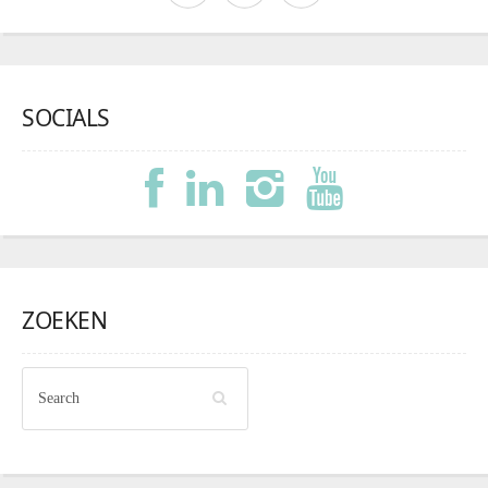
SOCIALS
ZOEKEN