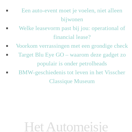
Een auto-event moet je voelen, niet alleen
bijwonen
Welke leasevorm past bij jou: operational of
financial lease?
Voorkom verrassingen met een grondige check
Target Blu Eye GO – waarom deze gadget zo
populair is onder petrolheads
BMW-geschiedenis tot leven in het Visscher
Classique Museum
Het Automeisje