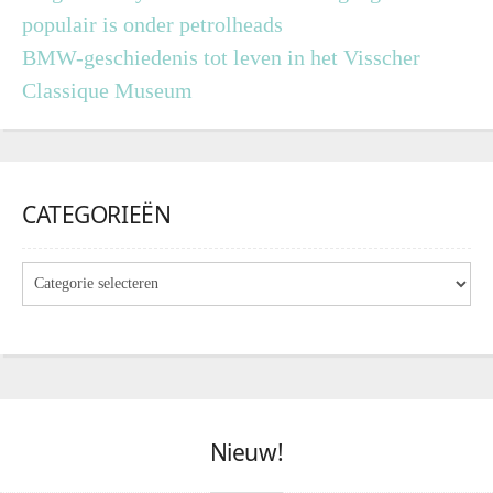
populair is onder petrolheads
BMW-geschiedenis tot leven in het Visscher
Classique Museum
CATEGORIEËN
Nieuw!