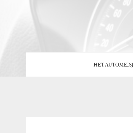
HET AUTOMEIS