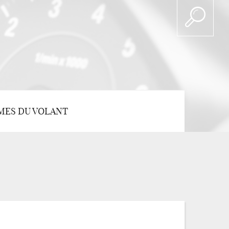
MES DU VOLANT