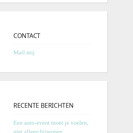
CONTACT
Mail mij
RECENTE BERICHTEN
Een auto-event moet je voelen,
niet alleen bijwonen