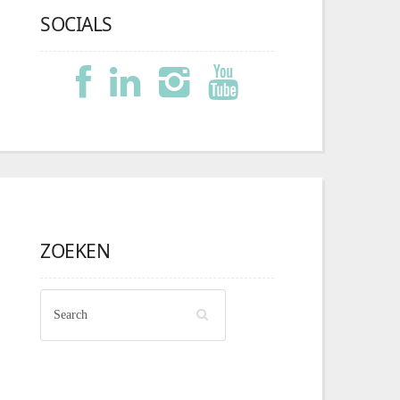
SOCIALS
ZOEKEN