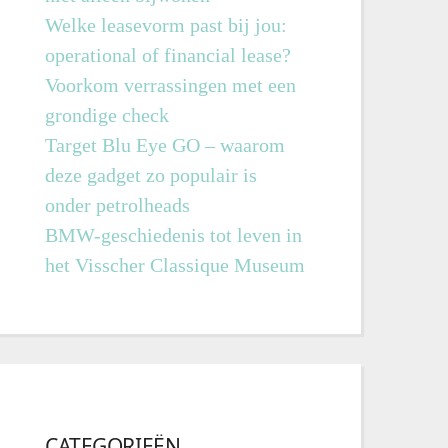
Welke leasevorm past bij jou:
operational of financial lease?
Voorkom verrassingen met een
grondige check
Target Blu Eye GO – waarom
deze gadget zo populair is
onder petrolheads
BMW-geschiedenis tot leven in
het Visscher Classique Museum
CATEGORIEËN