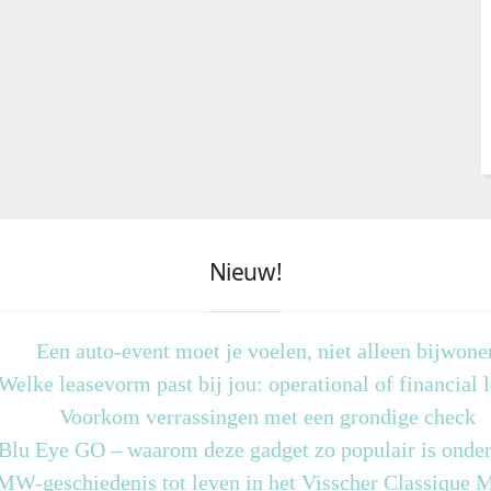
Nieuw!
Een auto-event moet je voelen, niet alleen bijwone
Welke leasevorm past bij jou: operational of financial 
Voorkom verrassingen met een grondige check
 Blu Eye GO – waarom deze gadget zo populair is onder
MW-geschiedenis tot leven in het Visscher Classique