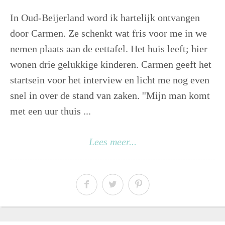
In Oud-Beijerland word ik hartelijk ontvangen
door Carmen. Ze schenkt wat fris voor me in we
nemen plaats aan de eettafel. Het huis leeft; hier
wonen drie gelukkige kinderen. Carmen geeft het
startsein voor het interview en licht me nog even
snel in over de stand van zaken. ''Mijn man komt
met een uur thuis ...
Lees meer...