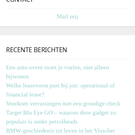
Mail mij
RECENTE BERICHTEN
Een auto-event moet je voelen, niet alleen
bijwonen
Welke leasevorm past bij jou: operational of
financial lease?
Voorkom verrassingen met een grondige check
Target Blu Eye GO – waarom deze gadget zo
populair is onder petrolheads
BMW-geschiedenis tot leven in het Visscher