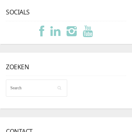
SOCIALS
ZOEKEN
CONTACT