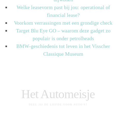
Welke leasevorm past bij jou: operational of
financial lease?
Voorkom verrassingen met een grondige check
Target Blu Eye GO – waarom deze gadget zo
populair is onder petrolheads
BMW-geschiedenis tot leven in het Visscher
Classique Museum
Het Automeisje
DEEL JIJ DE LIEFDE VOOR AUTO'S?