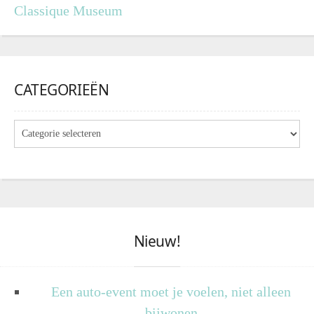
Classique Museum
CATEGORIEËN
Nieuw!
Een auto-event moet je voelen, niet alleen
bijwonen