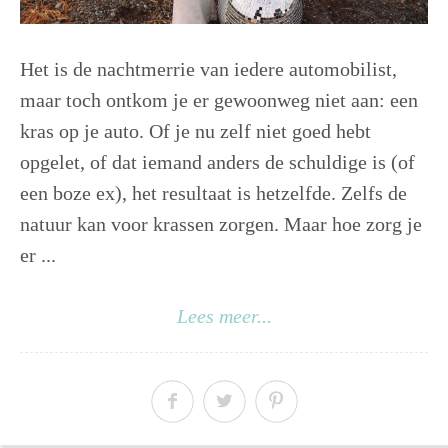
Het is de nachtmerrie van iedere automobilist,
maar toch ontkom je er gewoonweg niet aan: een
kras op je auto. Of je nu zelf niet goed hebt
opgelet, of dat iemand anders de schuldige is (of
een boze ex), het resultaat is hetzelfde. Zelfs de
natuur kan voor krassen zorgen. Maar hoe zorg je
er ...
Lees meer...