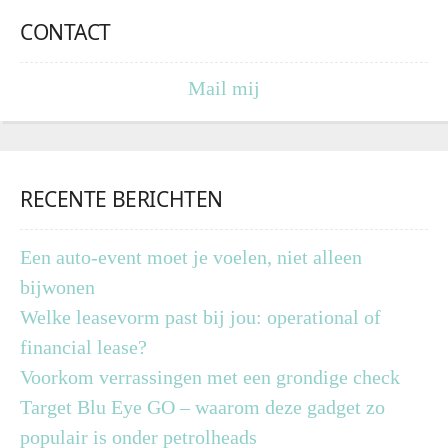
CONTACT
Mail mij
RECENTE BERICHTEN
Een auto-event moet je voelen, niet alleen
bijwonen
Welke leasevorm past bij jou: operational of
financial lease?
Voorkom verrassingen met een grondige check
Target Blu Eye GO – waarom deze gadget zo
populair is onder petrolheads