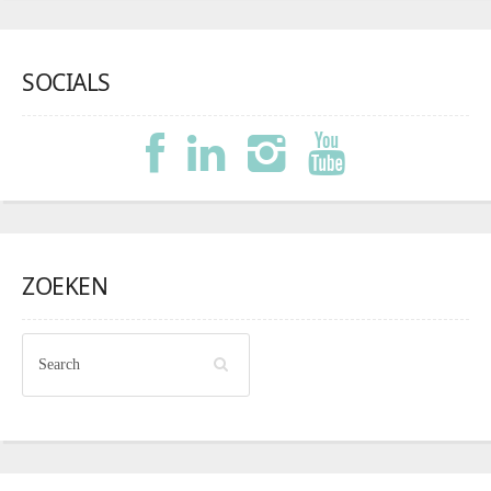
SOCIALS
ZOEKEN