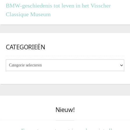
BMW-geschiedenis tot leven in het Visscher
Classique Museum
CATEGORIEËN
Nieuw!