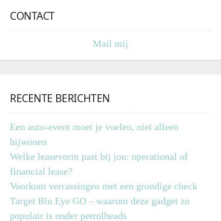
CONTACT
Mail mij
RECENTE BERICHTEN
Een auto-event moet je voelen, niet alleen
bijwonen
Welke leasevorm past bij jou: operational of
financial lease?
Voorkom verrassingen met een grondige check
Target Blu Eye GO – waarom deze gadget zo
populair is onder petrolheads