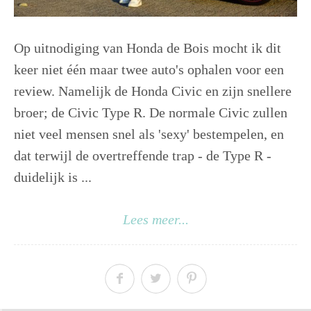
Op uitnodiging van Honda de Bois mocht ik dit
keer niet één maar twee auto's ophalen voor een
review. Namelijk de Honda Civic en zijn snellere
broer; de Civic Type R. De normale Civic zullen
niet veel mensen snel als 'sexy' bestempelen, en
dat terwijl de overtreffende trap - de Type R -
duidelijk is ...
Lees meer...