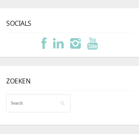
SOCIALS
ZOEKEN