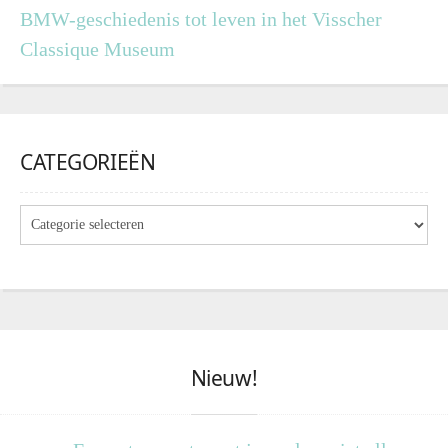
BMW-geschiedenis tot leven in het Visscher
Classique Museum
CATEGORIEËN
Nieuw!