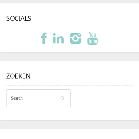
SOCIALS
ZOEKEN