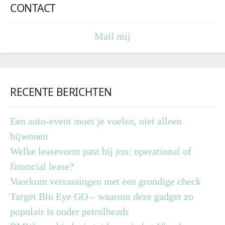
CONTACT
Mail mij
RECENTE BERICHTEN
Een auto-event moet je voelen, niet alleen
bijwonen
Welke leasevorm past bij jou: operational of
financial lease?
Voorkom verrassingen met een grondige check
Target Blu Eye GO – waarom deze gadget zo
populair is onder petrolheads