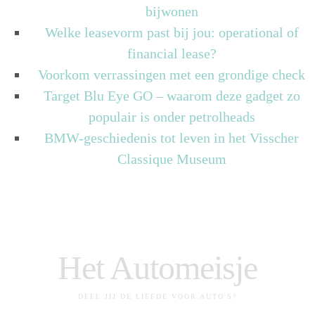
bijwonen
Welke leasevorm past bij jou: operational of
financial lease?
Voorkom verrassingen met een grondige check
Target Blu Eye GO – waarom deze gadget zo
populair is onder petrolheads
BMW-geschiedenis tot leven in het Visscher
Classique Museum
Het Automeisje
DEEL JIJ DE LIEFDE VOOR AUTO'S?