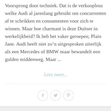
Voorsprong door techniek. Dat is de verkoopleus
welke Audi al jarenlang gebruikt om concurrenten
af te schrikken en consumenten voor zich te
winnen. Maar hoe charmant is deze Duitser in
werkelijkheid? Ik heb het vaker geroepen; Plain
Jane. Audi heeft niet zo’n uitgesproken uiterlijk
als een Mercedes of BMW maar bewandelt een
gulden middenweg. Maar ...
Lees meer...