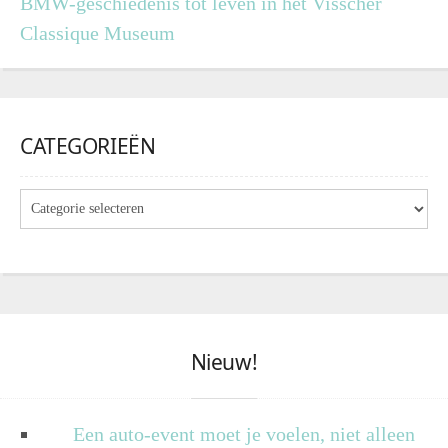
BMW-geschiedenis tot leven in het Visscher
Classique Museum
CATEGORIEËN
Nieuw!
Een auto-event moet je voelen, niet alleen