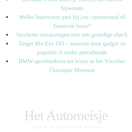
bijwonen
Welke leasevorm past bij jou: operational of
financial lease?
Voorkom verrassingen met een grondige check
Target Blu Eye GO – waarom deze gadget zo
populair is onder petrolheads
BMW-geschiedenis tot leven in het Visscher
Classique Museum
Het Automeisje
DEEL JIJ DE LIEFDE VOOR AUTO'S?