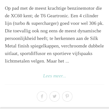
Op pad met de meest krachtige benzinemotor die
de XC60 kent; de T6 Geartronic. Een 4 cilinder
lijn (turbo & supercharger) goed voor wel 306 pk.
Die toevallig ook nog eens de meest dynamische
persoonlijkheid heeft; te herkennen aan de Silk
Metal finish spiegelkappen, verchroomde dubbele
uitlaat, sportdiffusor en sportieve vijfspaaks
lichtmetalen velgen. Maar het ...
Lees meer...