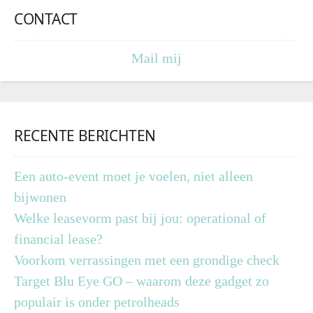
CONTACT
Mail mij
RECENTE BERICHTEN
Een auto-event moet je voelen, niet alleen
bijwonen
Welke leasevorm past bij jou: operational of
financial lease?
Voorkom verrassingen met een grondige check
Target Blu Eye GO – waarom deze gadget zo
populair is onder petrolheads