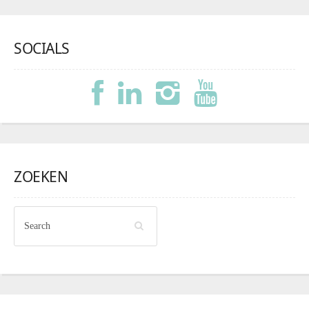
SOCIALS
ZOEKEN