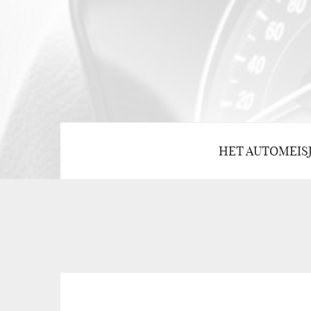
HET AUTOMEIS