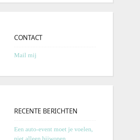
CONTACT
Mail mij
RECENTE BERICHTEN
Een auto-event moet je voelen,
niet alleen bijwonen