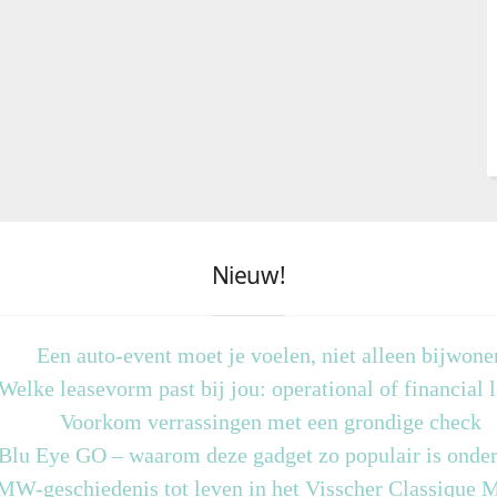
Nieuw!
Een auto-event moet je voelen, niet alleen bijwone
Welke leasevorm past bij jou: operational of financial 
Voorkom verrassingen met een grondige check
 Blu Eye GO – waarom deze gadget zo populair is onder
MW-geschiedenis tot leven in het Visscher Classique