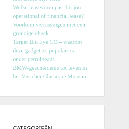
Welke leasevorm past bij jou:
operational of financial lease?
Voorkom verrassingen met een
grondige check
Target Blu Eye GO – waarom
deze gadget zo populair is
onder petrolheads
BMW-geschiedenis tot leven in
het Visscher Classique Museum
CATEGORIEËN