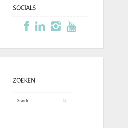
SOCIALS
ZOEKEN