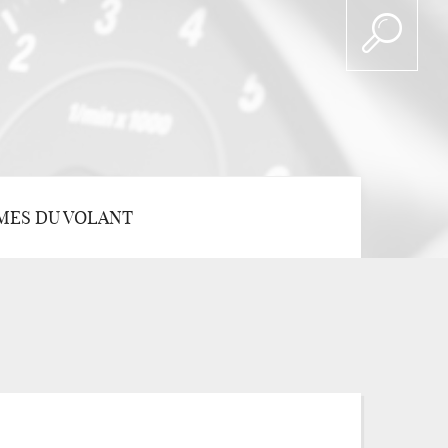
MES DU VOLANT