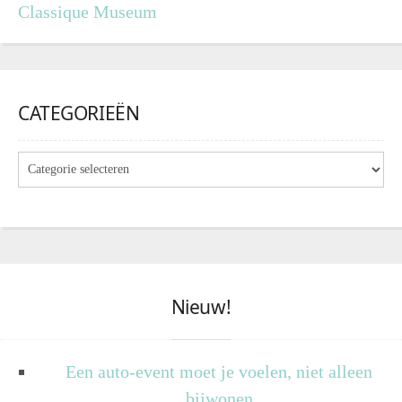
Classique Museum
CATEGORIEËN
Nieuw!
Een auto-event moet je voelen, niet alleen
bijwonen