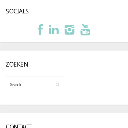
SOCIALS
ZOEKEN
CONTACT