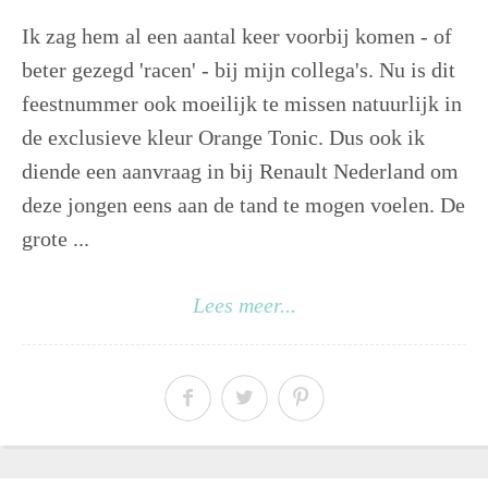
Ik zag hem al een aantal keer voorbij komen - of
beter gezegd 'racen' - bij mijn collega's. Nu is dit
feestnummer ook moeilijk te missen natuurlijk in
de exclusieve kleur Orange Tonic. Dus ook ik
diende een aanvraag in bij Renault Nederland om
deze jongen eens aan de tand te mogen voelen. De
grote ...
Lees meer...