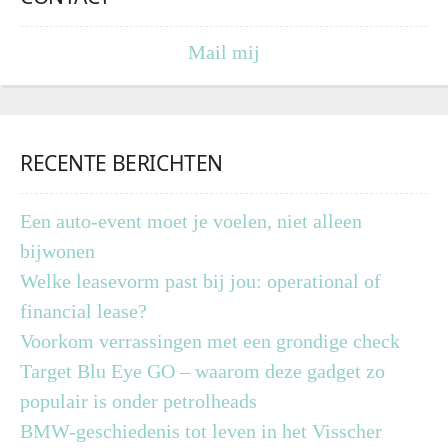
Mail mij
RECENTE BERICHTEN
Een auto-event moet je voelen, niet alleen
bijwonen
Welke leasevorm past bij jou: operational of
financial lease?
Voorkom verrassingen met een grondige check
Target Blu Eye GO – waarom deze gadget zo
populair is onder petrolheads
BMW-geschiedenis tot leven in het Visscher