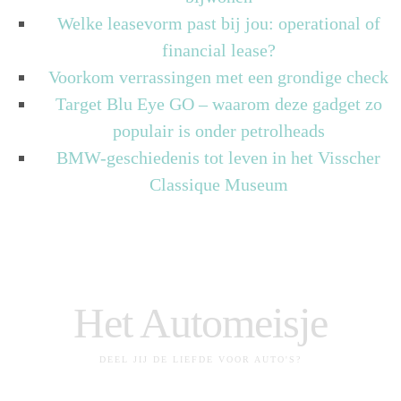
Welke leasevorm past bij jou: operational of
financial lease?
Voorkom verrassingen met een grondige check
Target Blu Eye GO – waarom deze gadget zo
populair is onder petrolheads
BMW-geschiedenis tot leven in het Visscher
Classique Museum
Het Automeisje
DEEL JIJ DE LIEFDE VOOR AUTO'S?