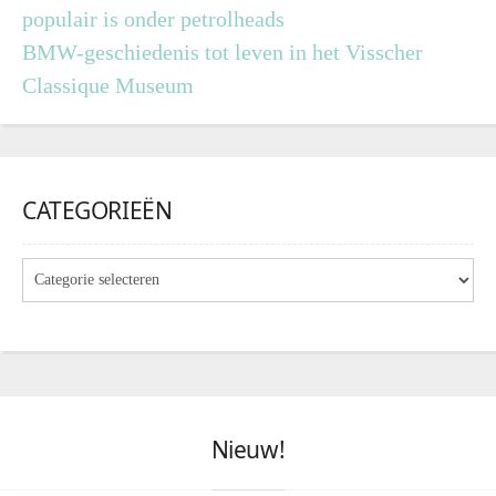
populair is onder petrolheads
BMW-geschiedenis tot leven in het Visscher
Classique Museum
CATEGORIEËN
Nieuw!