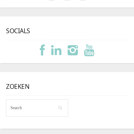
SOCIALS
ZOEKEN