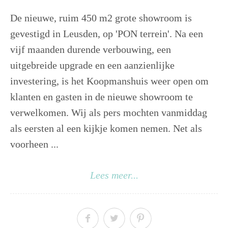
De nieuwe, ruim 450 m2 grote showroom is
gevestigd in Leusden, op 'PON terrein'. Na een
vijf maanden durende verbouwing, een
uitgebreide upgrade en een aanzienlijke
investering, is het Koopmanshuis weer open om
klanten en gasten in de nieuwe showroom te
verwelkomen. Wij als pers mochten vanmiddag
als eersten al een kijkje komen nemen. Net als
voorheen ...
Lees meer...