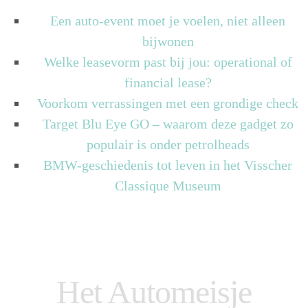
Een auto-event moet je voelen, niet alleen
bijwonen
Welke leasevorm past bij jou: operational of
financial lease?
Voorkom verrassingen met een grondige check
Target Blu Eye GO – waarom deze gadget zo
populair is onder petrolheads
BMW-geschiedenis tot leven in het Visscher
Classique Museum
Het Automeisje