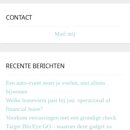
CONTACT
Mail mij
RECENTE BERICHTEN
Een auto-event moet je voelen, niet alleen
bijwonen
Welke leasevorm past bij jou: operational of
financial lease?
Voorkom verrassingen met een grondige check
Target Blu Eye GO – waarom deze gadget zo