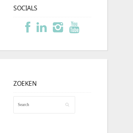
SOCIALS
ZOEKEN