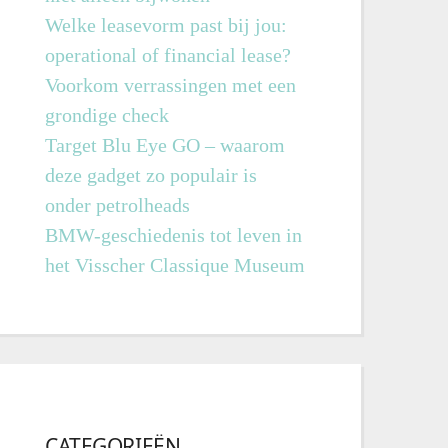
Welke leasevorm past bij jou:
operational of financial lease?
Voorkom verrassingen met een
grondige check
Target Blu Eye GO – waarom
deze gadget zo populair is
onder petrolheads
BMW-geschiedenis tot leven in
het Visscher Classique Museum
CATEGORIEËN