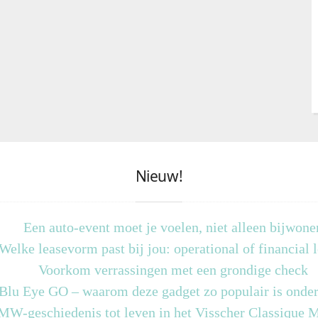
Nieuw!
Een auto-event moet je voelen, niet alleen bijwone
Welke leasevorm past bij jou: operational of financial 
Voorkom verrassingen met een grondige check
 Blu Eye GO – waarom deze gadget zo populair is onder
MW-geschiedenis tot leven in het Visscher Classique