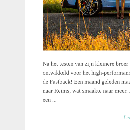
Na het testen van zijn kleinere broer
ontwikkeld voor het high-performan
de Fastback! Een maand geleden maak
naar Reims, wat smaakte naar meer.
een ...
Le