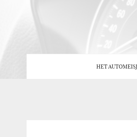
HET AUTOMEIS