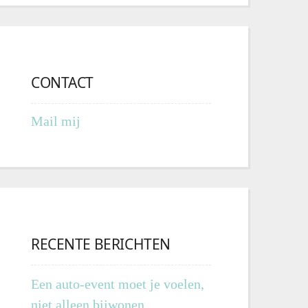
CONTACT
Mail mij
RECENTE BERICHTEN
Een auto-event moet je voelen,
niet alleen bijwonen