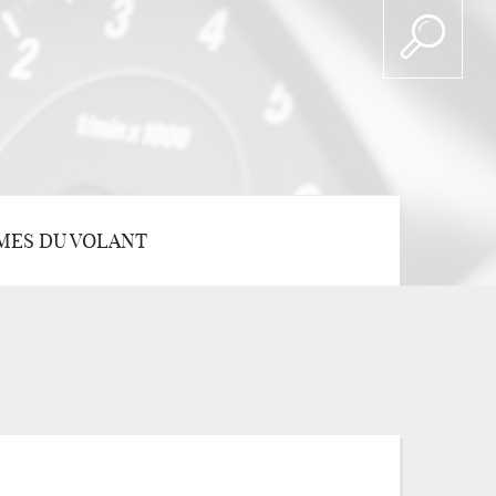
MES DU VOLANT