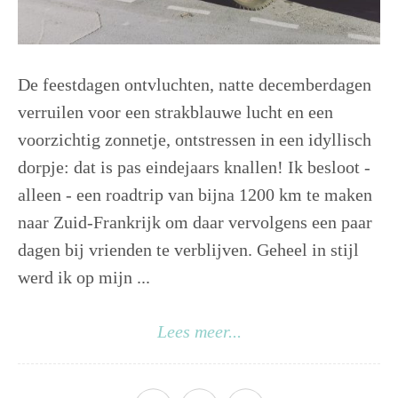
De feestdagen ontvluchten, natte decemberdagen
verruilen voor een strakblauwe lucht en een
voorzichtig zonnetje, ontstressen in een idyllisch
dorpje: dat is pas eindejaars knallen! Ik besloot -
alleen - een roadtrip van bijna 1200 km te maken
naar Zuid-Frankrijk om daar vervolgens een paar
dagen bij vrienden te verblijven. Geheel in stijl
werd ik op mijn ...
Lees meer...