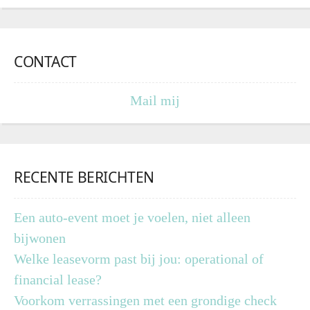
CONTACT
Mail mij
RECENTE BERICHTEN
Een auto-event moet je voelen, niet alleen
bijwonen
Welke leasevorm past bij jou: operational of
financial lease?
Voorkom verrassingen met een grondige check