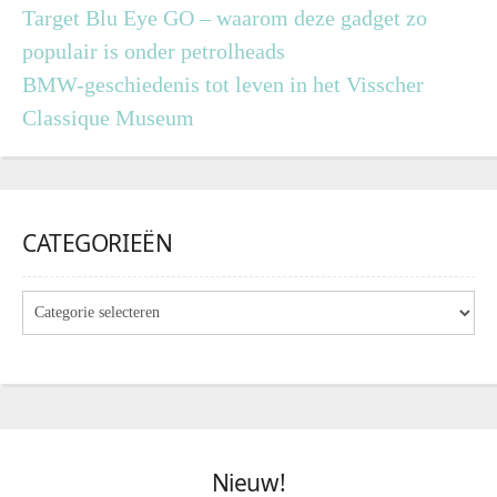
Target Blu Eye GO – waarom deze gadget zo
populair is onder petrolheads
BMW-geschiedenis tot leven in het Visscher
Classique Museum
CATEGORIEËN
Nieuw!