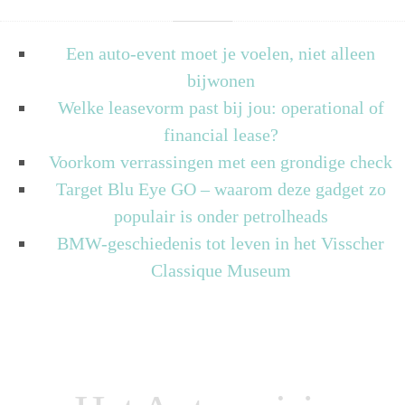
Een auto-event moet je voelen, niet alleen
bijwonen
Welke leasevorm past bij jou: operational of
financial lease?
Voorkom verrassingen met een grondige check
Target Blu Eye GO – waarom deze gadget zo
populair is onder petrolheads
BMW-geschiedenis tot leven in het Visscher
Classique Museum