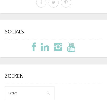
SOCIALS
ZOEKEN