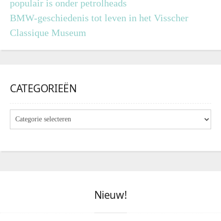
populair is onder petrolheads
BMW-geschiedenis tot leven in het Visscher
Classique Museum
CATEGORIEËN
Nieuw!