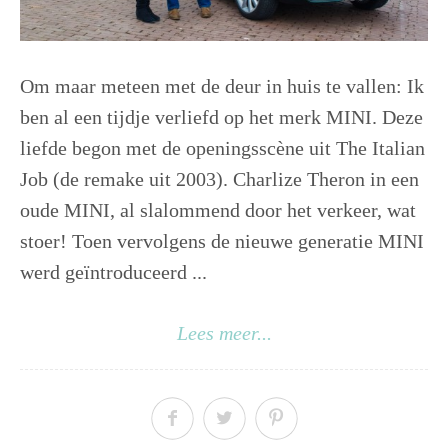
Om maar meteen met de deur in huis te vallen: Ik
ben al een tijdje verliefd op het merk MINI. Deze
liefde begon met de openingsscène uit The Italian
Job (de remake uit 2003). Charlize Theron in een
oude MINI, al slalommend door het verkeer, wat
stoer! Toen vervolgens de nieuwe generatie MINI
werd geïntroduceerd ...
Lees meer...