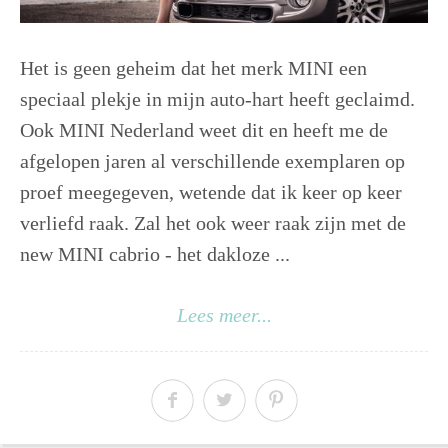
Het is geen geheim dat het merk MINI een
speciaal plekje in mijn auto-hart heeft geclaimd.
Ook MINI Nederland weet dit en heeft me de
afgelopen jaren al verschillende exemplaren op
proef meegegeven, wetende dat ik keer op keer
verliefd raak. Zal het ook weer raak zijn met de
new MINI cabrio - het dakloze ...
Lees meer...