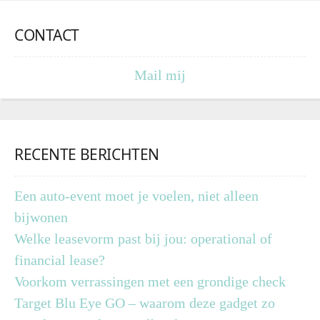
CONTACT
Mail mij
RECENTE BERICHTEN
Een auto-event moet je voelen, niet alleen
bijwonen
Welke leasevorm past bij jou: operational of
financial lease?
Voorkom verrassingen met een grondige check
Target Blu Eye GO – waarom deze gadget zo