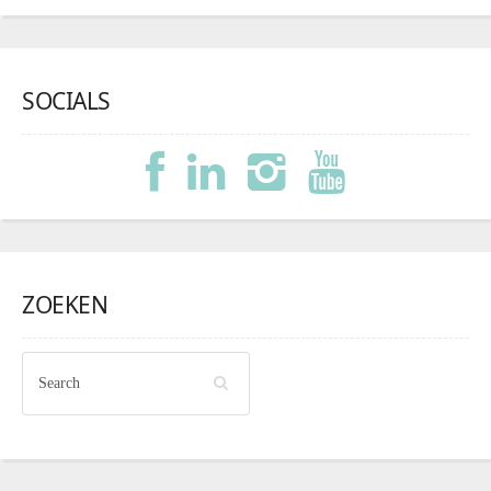
SOCIALS
ZOEKEN