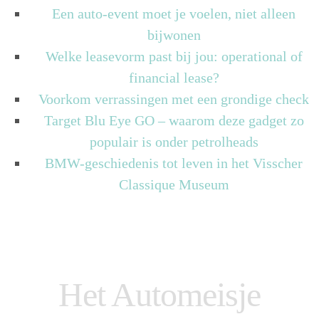
Een auto-event moet je voelen, niet alleen
bijwonen
Welke leasevorm past bij jou: operational of
financial lease?
Voorkom verrassingen met een grondige check
Target Blu Eye GO – waarom deze gadget zo
populair is onder petrolheads
BMW-geschiedenis tot leven in het Visscher
Classique Museum
Het Automeisje