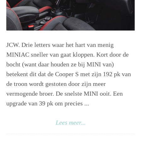
JCW. Drie letters waar het hart van menig
MINIAC sneller van gaat kloppen. Kort door de
bocht (want daar houden ze bij MINI van)
betekent dit dat de Cooper S met zijn 192 pk van
de troon wordt gestoten door zijn meer
vermogende broer. De snelste MINI ooit. Een
upgrade van 39 pk om precies ...
Lees meer...