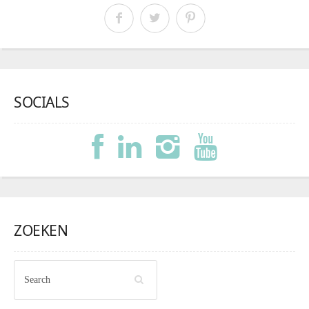
SOCIALS
ZOEKEN