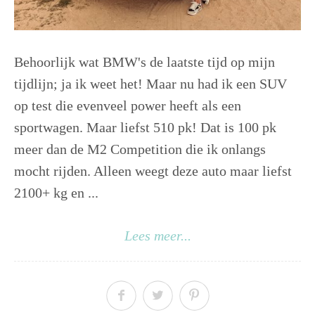
Behoorlijk wat BMW's de laatste tijd op mijn
tijdlijn; ja ik weet het! Maar nu had ik een SUV
op test die evenveel power heeft als een
sportwagen. Maar liefst 510 pk! Dat is 100 pk
meer dan de M2 Competition die ik onlangs
mocht rijden. Alleen weegt deze auto maar liefst
2100+ kg en ...
Lees meer...