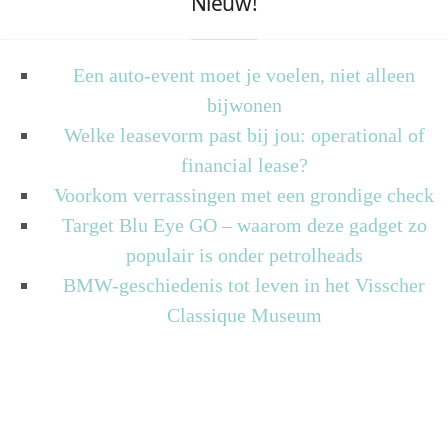
Nieuw!
Een auto-event moet je voelen, niet alleen
bijwonen
Welke leasevorm past bij jou: operational of
financial lease?
Voorkom verrassingen met een grondige check
Target Blu Eye GO – waarom deze gadget zo
populair is onder petrolheads
BMW-geschiedenis tot leven in het Visscher
Classique Museum