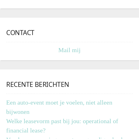
CONTACT
Mail mij
RECENTE BERICHTEN
Een auto-event moet je voelen, niet alleen
bijwonen
Welke leasevorm past bij jou: operational of
financial lease?