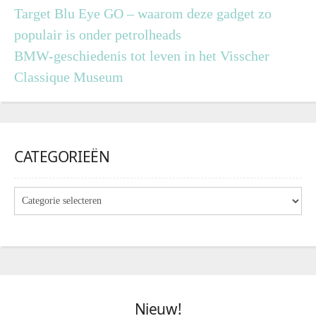
Target Blu Eye GO – waarom deze gadget zo
populair is onder petrolheads
BMW-geschiedenis tot leven in het Visscher
Classique Museum
CATEGORIEËN
Nieuw!