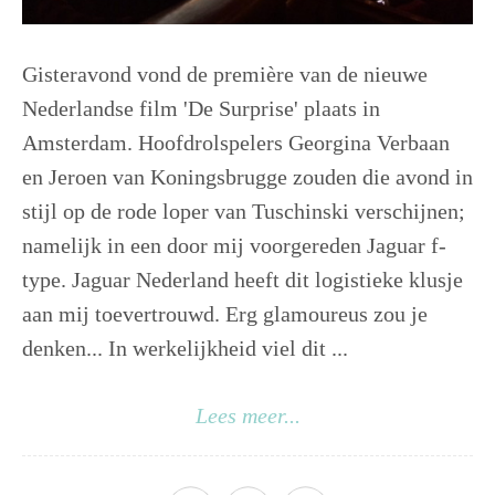
Gisteravond vond de première van de nieuwe
Nederlandse film 'De Surprise' plaats in
Amsterdam. Hoofdrolspelers Georgina Verbaan
en Jeroen van Koningsbrugge zouden die avond in
stijl op de rode loper van Tuschinski verschijnen;
namelijk in een door mij voorgereden ‪Jaguar‬ f-
type. Jaguar Nederland heeft dit logistieke klusje
aan mij toevertrouwd. Erg glamoureus zou je
denken... In werkelijkheid viel dit ...
Lees meer...