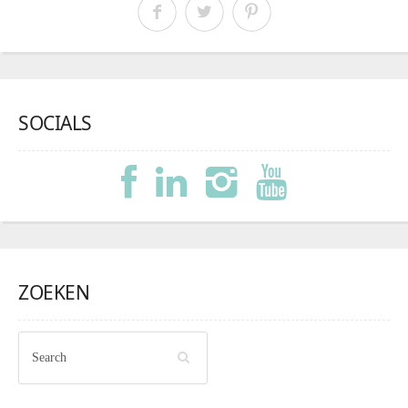
SOCIALS
ZOEKEN