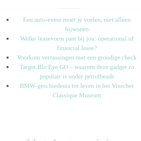
Een auto-event moet je voelen, niet alleen
bijwonen
Welke leasevorm past bij jou: operational of
financial lease?
Voorkom verrassingen met een grondige check
Target Blu Eye GO – waarom deze gadget zo
populair is onder petrolheads
BMW-geschiedenis tot leven in het Visscher
Classique Museum