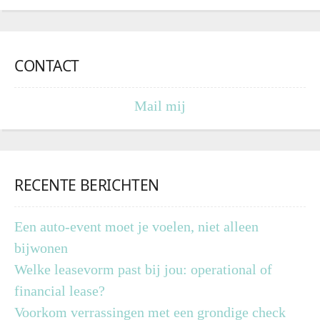
CONTACT
Mail mij
RECENTE BERICHTEN
Een auto-event moet je voelen, niet alleen
bijwonen
Welke leasevorm past bij jou: operational of
financial lease?
Voorkom verrassingen met een grondige check