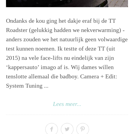
Ondanks de kou ging het dakje eraf bij de TT
Roadster (gelukkig hadden we nekverwarming) -
anders zouden we het natuurlijk geen volwaardige
test kunnen noemen. Ik testte of deze TT (uit
2015) na vele face-lifts nu eindelijk van zijn
‘kappersauto’ imago af is. Wij dames willen
tenslotte allemaal die badboy. Camera + Edit:
System Tuning ...
Lees meer...