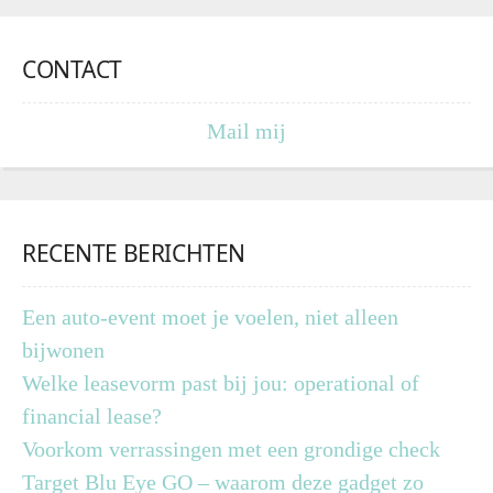
CONTACT
Mail mij
RECENTE BERICHTEN
Een auto-event moet je voelen, niet alleen
bijwonen
Welke leasevorm past bij jou: operational of
financial lease?
Voorkom verrassingen met een grondige check
Target Blu Eye GO – waarom deze gadget zo