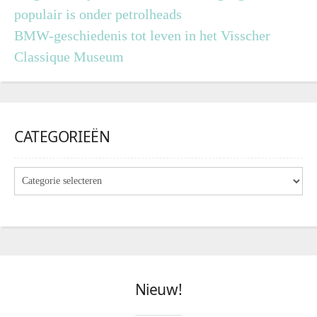
populair is onder petrolheads
BMW-geschiedenis tot leven in het Visscher
Classique Museum
CATEGORIEËN
Nieuw!