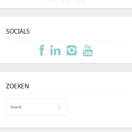
SOCIALS
ZOEKEN