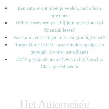
Een auto-event moet je voelen, niet alleen
bijwonen
Welke leasevorm past bij jou: operational of
financial lease?
Voorkom verrassingen met een grondige check
Target Blu Eye GO – waarom deze gadget zo
populair is onder petrolheads
BMW-geschiedenis tot leven in het Visscher
Classique Museum
Het Automeisje