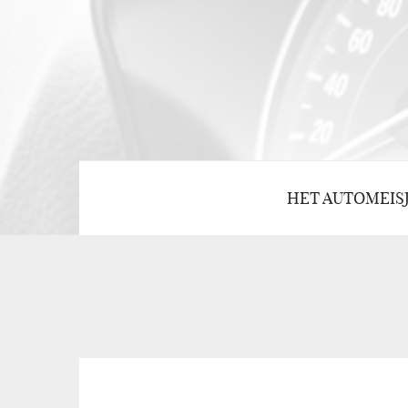
HET AUTOMEIS