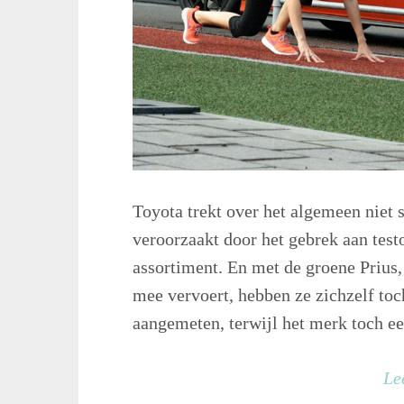
Toyota trekt over het algemeen niet 
veroorzaakt door het gebrek aan test
assortiment. En met de groene Prius
mee vervoert, hebben ze zichzelf toc
aangemeten, terwijl het merk toch een
Le