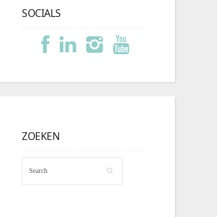
SOCIALS
ZOEKEN