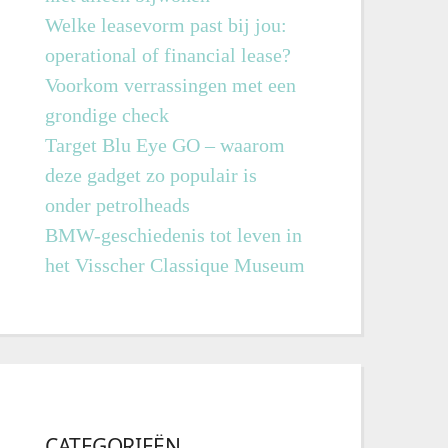
Welke leasevorm past bij jou:
operational of financial lease?
Voorkom verrassingen met een
grondige check
Target Blu Eye GO – waarom
deze gadget zo populair is
onder petrolheads
BMW-geschiedenis tot leven in
het Visscher Classique Museum
CATEGORIEËN