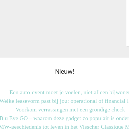
Nieuw!
Een auto-event moet je voelen, niet alleen bijwone
Welke leasevorm past bij jou: operational of financial 
Voorkom verrassingen met een grondige check
 Blu Eye GO – waarom deze gadget zo populair is onder
MW-geschiedenis tot leven in het Visscher Classique