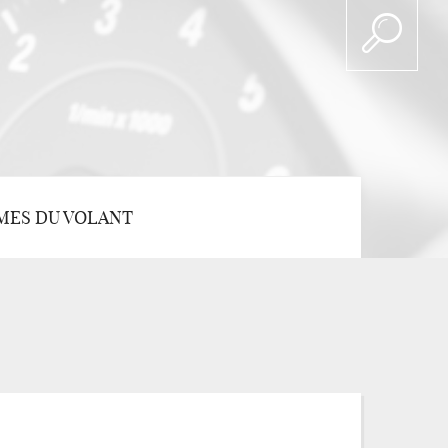
MES DU VOLANT