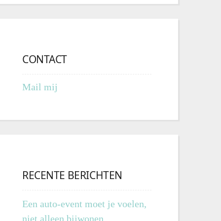
CONTACT
Mail mij
RECENTE BERICHTEN
Een auto-event moet je voelen,
niet alleen bijwonen