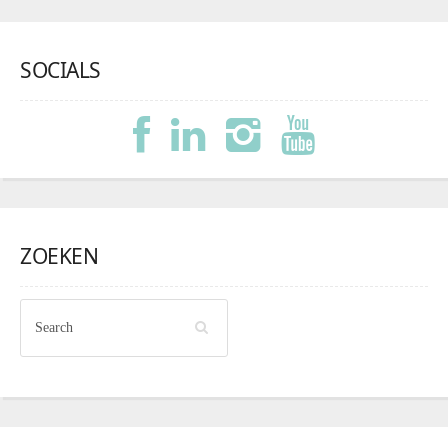
SOCIALS
ZOEKEN