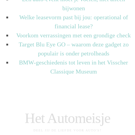
bijwonen
Welke leasevorm past bij jou: operational of
financial lease?
Voorkom verrassingen met een grondige check
Target Blu Eye GO – waarom deze gadget zo
populair is onder petrolheads
BMW-geschiedenis tot leven in het Visscher
Classique Museum
Het Automeisje
DEEL JIJ DE LIEFDE VOOR AUTO'S?