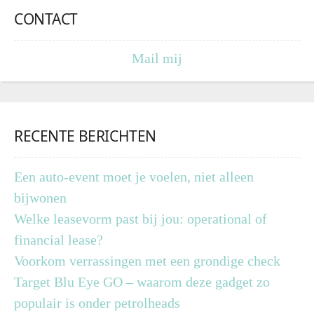
CONTACT
Mail mij
RECENTE BERICHTEN
Een auto-event moet je voelen, niet alleen
bijwonen
Welke leasevorm past bij jou: operational of
financial lease?
Voorkom verrassingen met een grondige check
Target Blu Eye GO – waarom deze gadget zo
populair is onder petrolheads