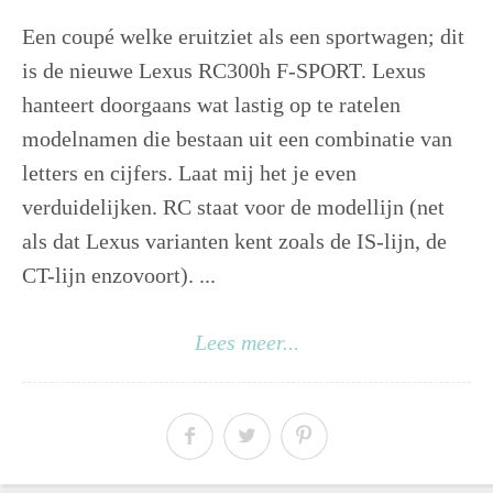
Een coupé welke eruitziet als een sportwagen; dit
is de nieuwe Lexus RC300h F-SPORT. Lexus
hanteert doorgaans wat lastig op te ratelen
modelnamen die bestaan uit een combinatie van
letters en cijfers. Laat mij het je even
verduidelijken. RC staat voor de modellijn (net
als dat Lexus varianten kent zoals de IS-lijn, de
CT-lijn enzovoort). ...
Lees meer...