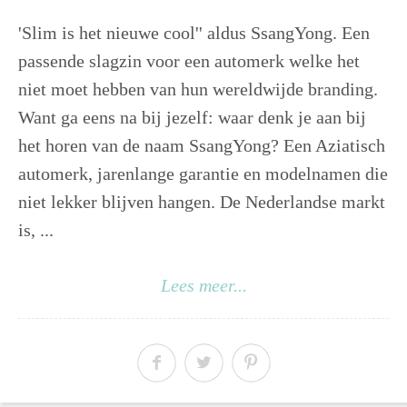
'Slim is het nieuwe cool'' aldus SsangYong. Een
passende slagzin voor een automerk welke het
niet moet hebben van hun wereldwijde branding.
Want ga eens na bij jezelf: waar denk je aan bij
het horen van de naam SsangYong? Een Aziatisch
automerk, jarenlange garantie en modelnamen die
niet lekker blijven hangen. De Nederlandse markt
is, ...
Lees meer...