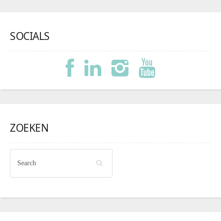
SOCIALS
ZOEKEN