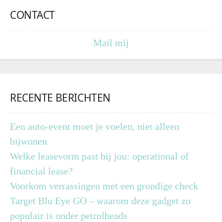
CONTACT
Mail mij
RECENTE BERICHTEN
Een auto-event moet je voelen, niet alleen
bijwonen
Welke leasevorm past bij jou: operational of
financial lease?
Voorkom verrassingen met een grondige check
Target Blu Eye GO – waarom deze gadget zo
populair is onder petrolheads