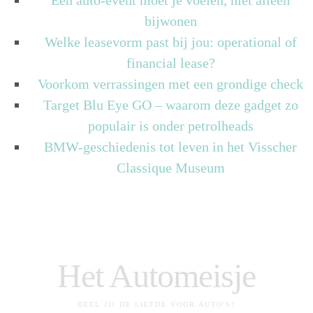
bijwonen
Welke leasevorm past bij jou: operational of
financial lease?
Voorkom verrassingen met een grondige check
Target Blu Eye GO – waarom deze gadget zo
populair is onder petrolheads
BMW-geschiedenis tot leven in het Visscher
Classique Museum
Het Automeisje
DEEL JIJ DE LIEFDE VOOR AUTO'S?