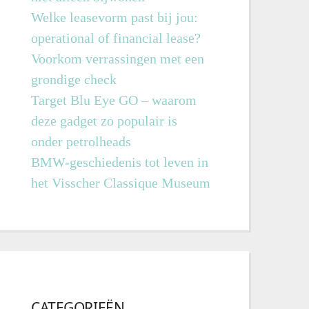
Welke leasevorm past bij jou:
operational of financial lease?
Voorkom verrassingen met een
grondige check
Target Blu Eye GO – waarom
deze gadget zo populair is
onder petrolheads
BMW-geschiedenis tot leven in
het Visscher Classique Museum
CATEGORIEËN