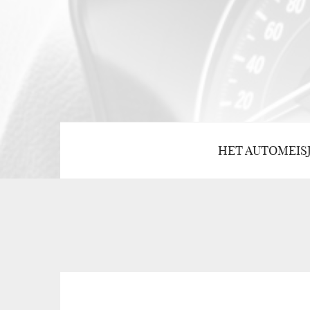
HET AUTOMEIS