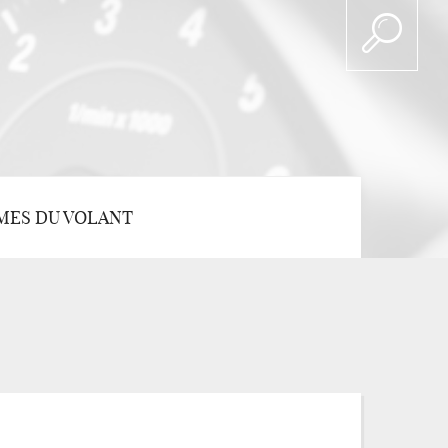
MES DU VOLANT