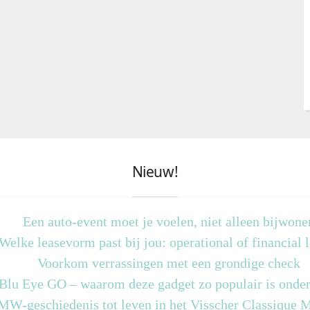
Nieuw!
Een auto-event moet je voelen, niet alleen bijwone
Welke leasevorm past bij jou: operational of financial 
Voorkom verrassingen met een grondige check
 Blu Eye GO – waarom deze gadget zo populair is onder
MW-geschiedenis tot leven in het Visscher Classique