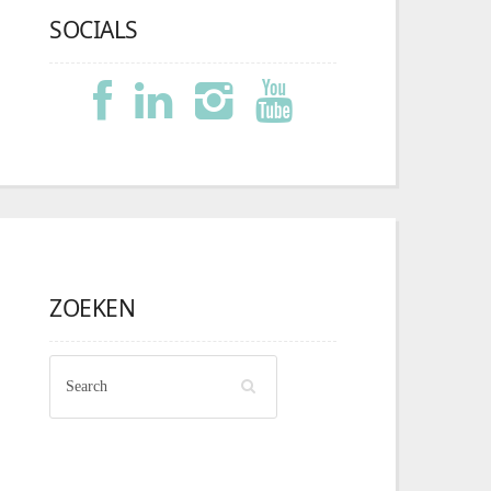
SOCIALS
ZOEKEN