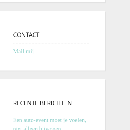
CONTACT
Mail mij
RECENTE BERICHTEN
Een auto-event moet je voelen,
niet alleen bijwonen