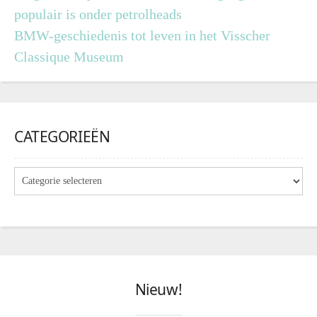
populair is onder petrolheads
BMW-geschiedenis tot leven in het Visscher
Classique Museum
CATEGORIEËN
Nieuw!