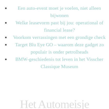
Een auto-event moet je voelen, niet alleen
bijwonen
Welke leasevorm past bij jou: operational of
financial lease?
Voorkom verrassingen met een grondige check
Target Blu Eye GO – waarom deze gadget zo
populair is onder petrolheads
BMW-geschiedenis tot leven in het Visscher
Classique Museum
Het Automeisje