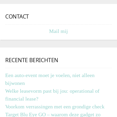
CONTACT
Mail mij
RECENTE BERICHTEN
Een auto-event moet je voelen, niet alleen
bijwonen
Welke leasevorm past bij jou: operational of
financial lease?
Voorkom verrassingen met een grondige check
Target Blu Eye GO – waarom deze gadget zo