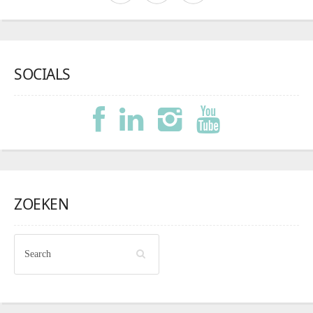
SOCIALS
ZOEKEN