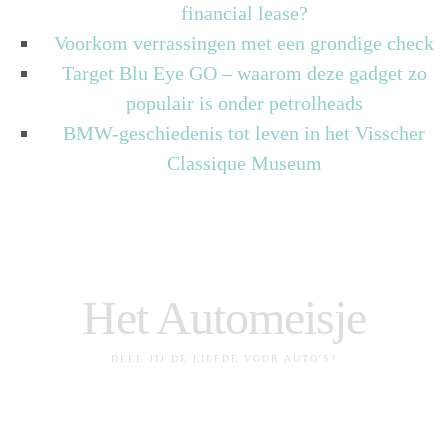
financial lease?
Voorkom verrassingen met een grondige check
Target Blu Eye GO – waarom deze gadget zo
populair is onder petrolheads
BMW-geschiedenis tot leven in het Visscher
Classique Museum
Het Automeisje
DEEL JIJ DE LIEFDE VOOR AUTO'S?