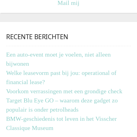
Mail mij
RECENTE BERICHTEN
Een auto-event moet je voelen, niet alleen
bijwonen
Welke leasevorm past bij jou: operational of
financial lease?
Voorkom verrassingen met een grondige check
Target Blu Eye GO – waarom deze gadget zo
populair is onder petrolheads
BMW-geschiedenis tot leven in het Visscher
Classique Museum