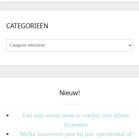
CATEGORIEËN
Nieuw!
Een auto-event moet je voelen, niet alleen
bijwonen
Welke leasevorm past bij jou: operational of