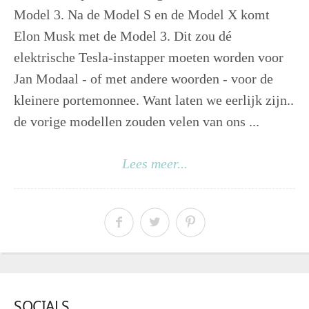
Model 3. Na de Model S en de Model X komt
Elon Musk met de Model 3. Dit zou dé
elektrische Tesla-instapper moeten worden voor
Jan Modaal - of met andere woorden - voor de
kleinere portemonnee. Want laten we eerlijk zijn..
de vorige modellen zouden velen van ons ...
Lees meer...
SOCIALS