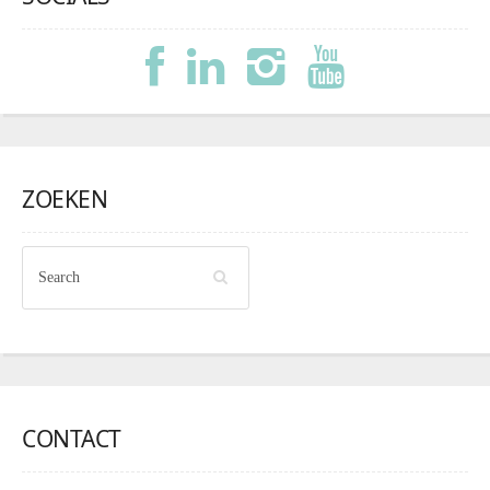
ZOEKEN
CONTACT