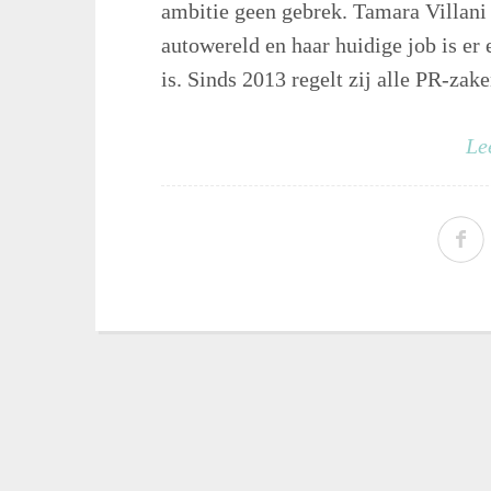
ambitie geen gebrek. Tamara Villani 
autowereld en haar huidige job is er
is. Sinds 2013 regelt zij alle PR-zaken
Le