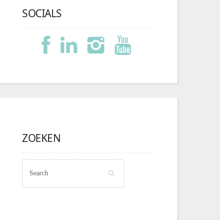
SOCIALS
ZOEKEN