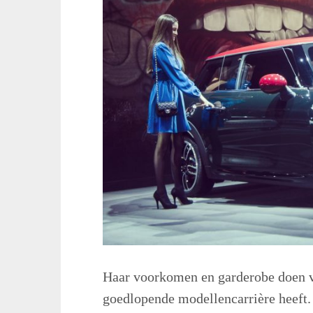
Haar voorkomen en garderobe doen ve
goedlopende modellencarrière heeft.