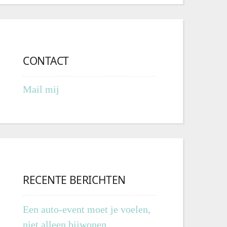
CONTACT
Mail mij
RECENTE BERICHTEN
Een auto-event moet je voelen,
niet alleen bijwonen