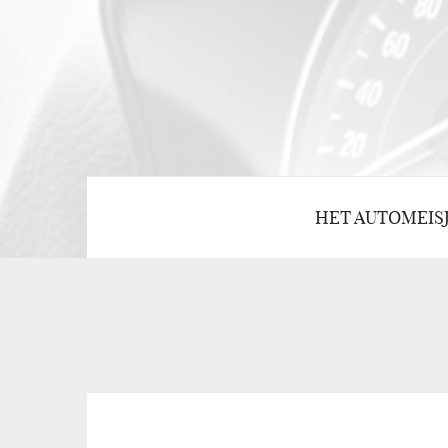
HET AUTOMEIS