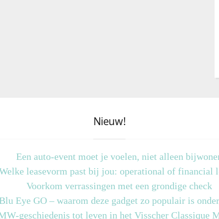
Nieuw!
Een auto-event moet je voelen, niet alleen bijwone
Welke leasevorm past bij jou: operational of financial 
Voorkom verrassingen met een grondige check
 Blu Eye GO – waarom deze gadget zo populair is onder
MW-geschiedenis tot leven in het Visscher Classique