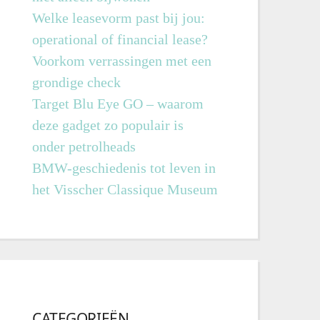
Welke leasevorm past bij jou:
operational of financial lease?
Voorkom verrassingen met een
grondige check
Target Blu Eye GO – waarom
deze gadget zo populair is
onder petrolheads
BMW-geschiedenis tot leven in
het Visscher Classique Museum
CATEGORIEËN