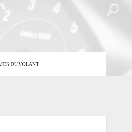
MES DU VOLANT