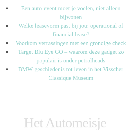
Een auto-event moet je voelen, niet alleen
bijwonen
Welke leasevorm past bij jou: operational of
financial lease?
Voorkom verrassingen met een grondige check
Target Blu Eye GO – waarom deze gadget zo
populair is onder petrolheads
BMW-geschiedenis tot leven in het Visscher
Classique Museum
Het Automeisje