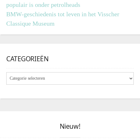
populair is onder petrolheads
BMW-geschiedenis tot leven in het Visscher
Classique Museum
CATEGORIEËN
Nieuw!