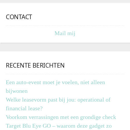
CONTACT
Mail mij
RECENTE BERICHTEN
Een auto-event moet je voelen, niet alleen
bijwonen
Welke leasevorm past bij jou: operational of
financial lease?
Voorkom verrassingen met een grondige check
Target Blu Eye GO – waarom deze gadget zo