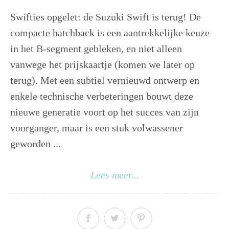
Swifties opgelet: de Suzuki Swift is terug! De
compacte hatchback is een aantrekkelijke keuze
in het B-segment gebleken, en niet alleen
vanwege het prijskaartje (komen we later op
terug). Met een subtiel vernieuwd ontwerp en
enkele technische verbeteringen bouwt deze
nieuwe generatie voort op het succes van zijn
voorganger, maar is een stuk volwassener
geworden ...
Lees meer...