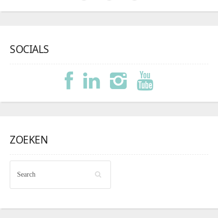
SOCIALS
ZOEKEN