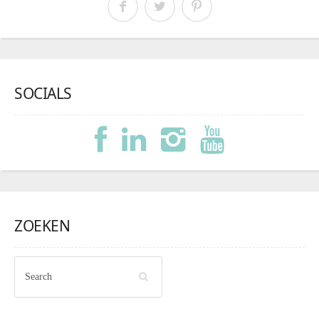
SOCIALS
ZOEKEN