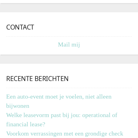
CONTACT
Mail mij
RECENTE BERICHTEN
Een auto-event moet je voelen, niet alleen
bijwonen
Welke leasevorm past bij jou: operational of
financial lease?
Voorkom verrassingen met een grondige check