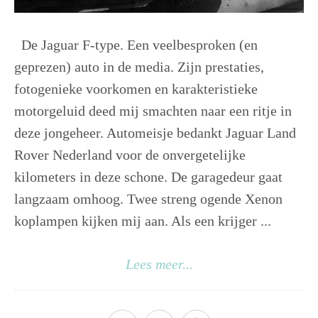
De Jaguar F-type. Een veelbesproken (en
geprezen) auto in de media. Zijn prestaties,
fotogenieke voorkomen en karakteristieke
motorgeluid deed mij smachten naar een ritje in
deze jongeheer. Automeisje bedankt Jaguar Land
Rover Nederland voor de onvergetelijke
kilometers in deze schone. De garagedeur gaat
langzaam omhoog. Twee streng ogende Xenon
koplampen kijken mij aan. Als een krijger ...
Lees meer...