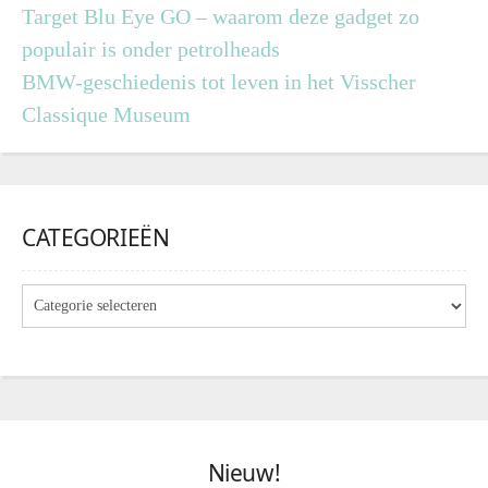
Target Blu Eye GO – waarom deze gadget zo
populair is onder petrolheads
BMW-geschiedenis tot leven in het Visscher
Classique Museum
CATEGORIEËN
Nieuw!