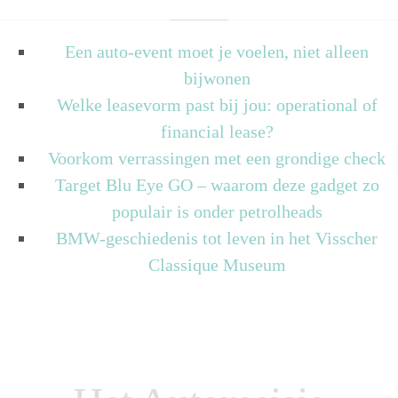
Een auto-event moet je voelen, niet alleen
bijwonen
Welke leasevorm past bij jou: operational of
financial lease?
Voorkom verrassingen met een grondige check
Target Blu Eye GO – waarom deze gadget zo
populair is onder petrolheads
BMW-geschiedenis tot leven in het Visscher
Classique Museum