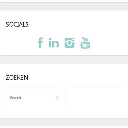
SOCIALS
ZOEKEN