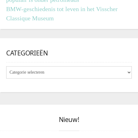
BMW-geschiedenis tot leven in het Visscher
Classique Museum
CATEGORIEËN
Nieuw!