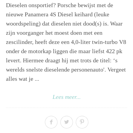
Dieselen onsportief? Porsche bewijst met de
nieuwe Panamera 4S Diesel keihard (leuke
woordspeling) dat dieselen niet dood(s) is. Waar
zijn voorganger het moest doen met een
zescilinder, heeft deze een 4,0-liter twin-turbo V8
onder de motorkap liggen die maar liefst 422 pk
levert. Hiermee draagt hij met trots de titel: ‘s
werelds snelste dieselende personenauto'. Vergeet
alles wat je ...
Lees meer...