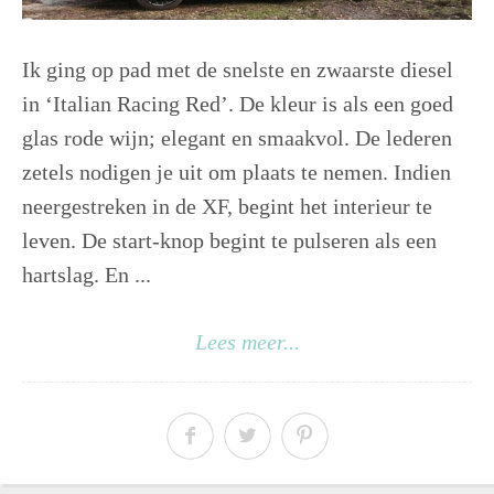
Ik ging op pad met de snelste en zwaarste diesel
in ‘Italian Racing Red’. De kleur is als een goed
glas rode wijn; elegant en smaakvol. De lederen
zetels nodigen je uit om plaats te nemen. Indien
neergestreken in de XF, begint het interieur te
leven. De start-knop begint te pulseren als een
hartslag. En ...
Lees meer...