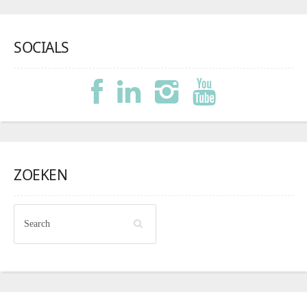
SOCIALS
ZOEKEN