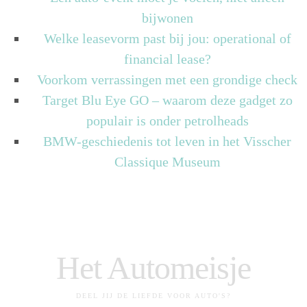
bijwonen
Welke leasevorm past bij jou: operational of
financial lease?
Voorkom verrassingen met een grondige check
Target Blu Eye GO – waarom deze gadget zo
populair is onder petrolheads
BMW-geschiedenis tot leven in het Visscher
Classique Museum
Het Automeisje
DEEL JIJ DE LIEFDE VOOR AUTO'S?