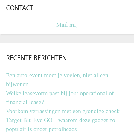
CONTACT
Mail mij
RECENTE BERICHTEN
Een auto-event moet je voelen, niet alleen
bijwonen
Welke leasevorm past bij jou: operational of
financial lease?
Voorkom verrassingen met een grondige check
Target Blu Eye GO – waarom deze gadget zo
populair is onder petrolheads