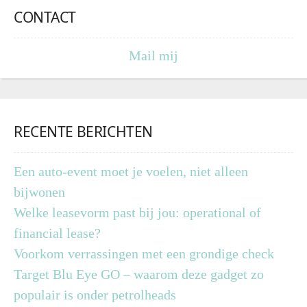
CONTACT
Mail mij
RECENTE BERICHTEN
Een auto-event moet je voelen, niet alleen
bijwonen
Welke leasevorm past bij jou: operational of
financial lease?
Voorkom verrassingen met een grondige check
Target Blu Eye GO – waarom deze gadget zo
populair is onder petrolheads