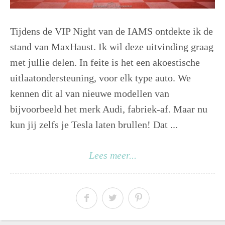
Tijdens de VIP Night van de IAMS ontdekte ik de
stand van MaxHaust. Ik wil deze uitvinding graag
met jullie delen. In feite is het een akoestische
uitlaatondersteuning, voor elk type auto. We
kennen dit al van nieuwe modellen van
bijvoorbeeld het merk Audi, fabriek-af. Maar nu
kun jij zelfs je Tesla laten brullen! Dat ...
Lees meer...