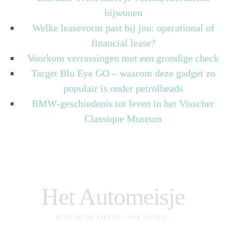
bijwonen
Welke leasevorm past bij jou: operational of
financial lease?
Voorkom verrassingen met een grondige check
Target Blu Eye GO – waarom deze gadget zo
populair is onder petrolheads
BMW-geschiedenis tot leven in het Visscher
Classique Museum
Het Automeisje
DEEL JIJ DE LIEFDE VOOR AUTO'S?