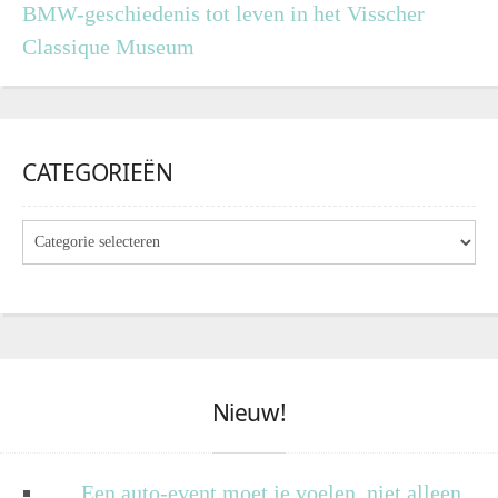
BMW-geschiedenis tot leven in het Visscher
Classique Museum
CATEGORIEËN
Nieuw!
Een auto-event moet je voelen, niet alleen