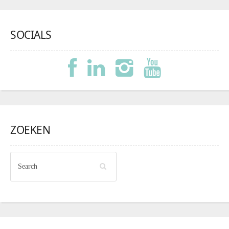
SOCIALS
ZOEKEN